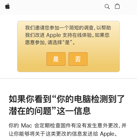
Apple
我们邀请您参加一个简短的调查，以帮助
我们改进 Apple 支持在线体验。如果您
愿意参加，请选择“是”。
是
否
如果你看到“你的电脑检测到了
潜在的问题”这一信息
你的 Mac 会定期检查固件有没有发生意外更改，并
让你能够将关于这类更改的信息发送给 Apple。