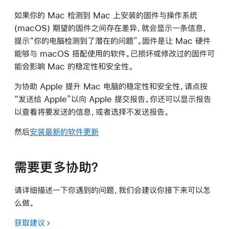
如果你的 Mac 检测到 Mac 上安装的固件与操作系统
(macOS) 期望的固件之间存在差异，就会显示一条信息，
提示“你的电脑检测到了潜在的问题”。固件是让 Mac 硬件
能够与 macOS 搭配使用的软件。已损坏或修改过的固件可
能会影响 Mac 的稳定性和安全性。
为协助 Apple 提升 Mac 电脑的稳定性和安全性，请点按
“发送给 Apple”以向 Apple 提交报告。你还可以显示报告
以查看将要发送的信息，或者选择不发送报告。
然后
安装最新的软件更新
需要更多协助？
请详细描述一下你遇到的问题，我们会建议你接下来可以怎
么做。
获取建议