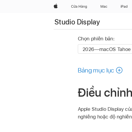
Apple
Cửa Hàng
Mac
iPad
Studio Display
Chọn phiên bản:
Bảng mục lục
Điều chỉnh
Apple Studio Display củ
nghiêng hoặc độ nghiên