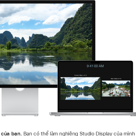
 của bạn.
Bạn có thể làm nghiêng Studio Display của mình