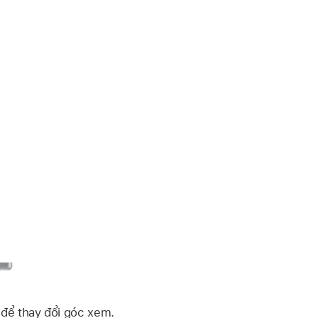
 để thay đổi góc xem.