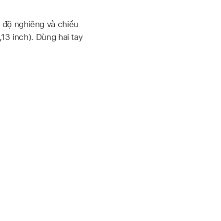
 độ nghiêng và chiều
13 inch). Dùng hai tay