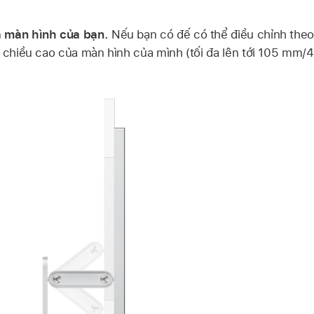
a màn hình của bạn.
Nếu bạn có đế có thể điều chỉnh theo
i chiều cao của màn hình của mình (tối đa lên tới 105 mm/4,