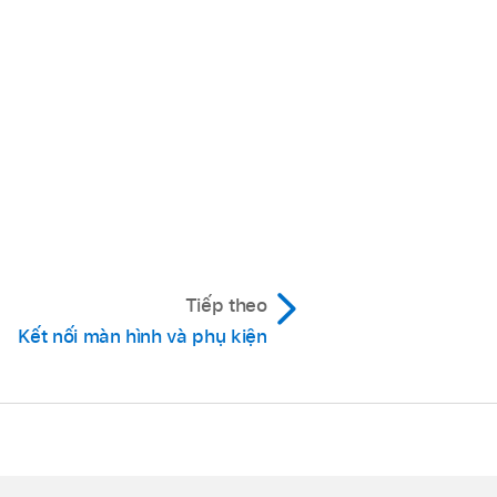
Tiếp theo
Kết nối màn hình và phụ kiện