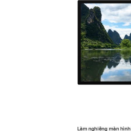
Làm nghiêng màn hình