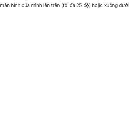
màn hình của mình lên trên (tối đa 25 độ) hoặc xuống dưới 