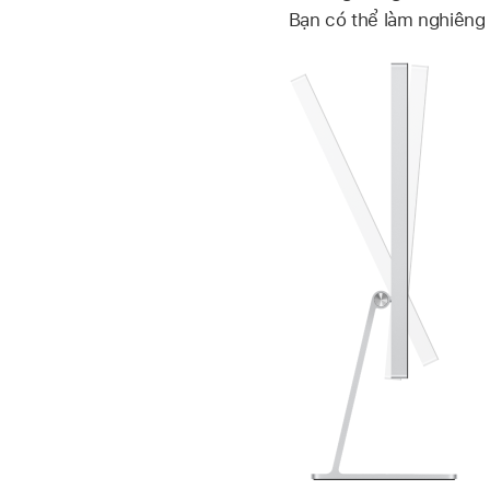
Bạn có thể làm nghiêng 