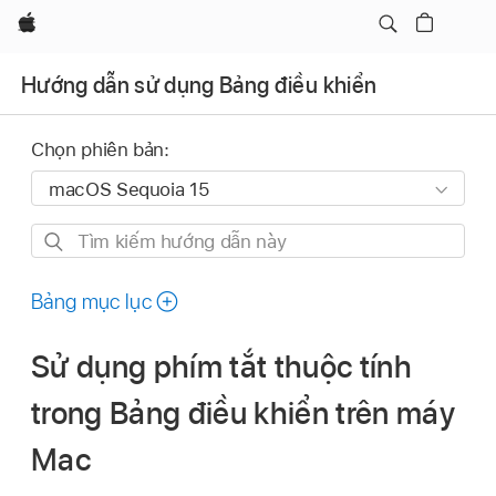
Apple
Hướng dẫn sử dụng Bảng điều khiển
Chọn phiên bản:
Tìm
kiếm
hướng
Bảng mục lục
dẫn
này
Sử dụng phím tắt thuộc tính
trong Bảng điều khiển trên máy
Mac