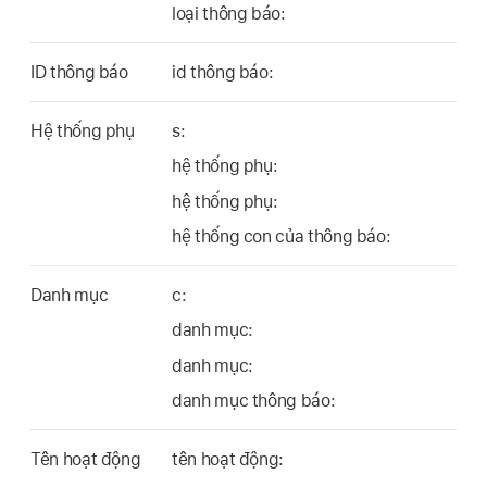
loại thông báo:
ID thông báo
id thông báo:
Hệ thống phụ
s:
hệ thống phụ:
hệ thống phụ:
hệ thống con của thông báo:
Danh mục
c:
danh mục:
danh mục:
danh mục thông báo:
Tên hoạt động
tên hoạt động: