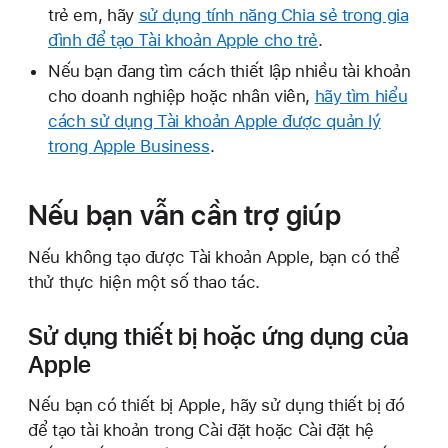
trẻ em, hãy
sử dụng tính năng Chia sẻ trong gia
đình để tạo Tài khoản Apple cho trẻ
.
Nếu bạn đang tìm cách thiết lập nhiều tài khoản
cho doanh nghiệp hoặc nhân viên,
hãy tìm hiểu
cách sử dụng Tài khoản Apple được quản lý
trong Apple Business
.
Nếu bạn vẫn cần trợ giúp
Nếu không tạo được Tài khoản Apple, bạn có thể
thử thực hiện một số thao tác.
Sử dụng thiết bị hoặc ứng dụng của
Apple
Nếu bạn có thiết bị Apple, hãy sử dụng thiết bị đó
để tạo tài khoản trong Cài đặt hoặc Cài đặt hệ