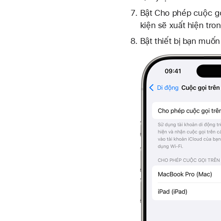
Bật Cho phép cuộc gọi
kiện sẽ xuất hiện tr
Bật thiết bị bạn muốn