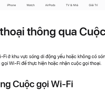
iPhone
Watch
AirPods
TV & Nhà
Giải Trí
 thoại thông qua Cuộc
i-Fi ở khu vực sóng di động yếu hoặc không có són
gọi Wi-Fi để thực hiện hoặc nhận cuộc gọi thoại.
ăng Cuộc gọi Wi-Fi