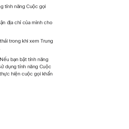
g tính năng Cuộc gọi
ận địa chỉ của mình cho
thái trong khi xem Trung
.
 Nếu bạn bật tính năng
 sử dụng tính năng Cuộc
n thực hiện cuộc gọi khẩn