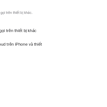
i trên thiết bị khác.
i trên thiết bị khác
d trên iPhone và thiết