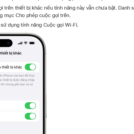
 trên thiết bị khác nếu tính năng này vẫn chưa bật. Danh s
ong mục Cho phép cuộc gọi trên.
 sử dụng tính năng Cuộc gọi Wi-Fi.