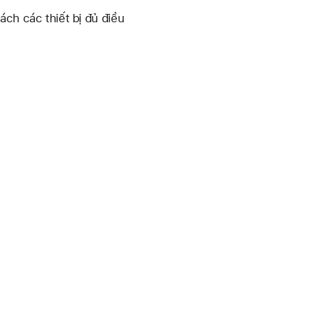
ách các thiết bị đủ điều