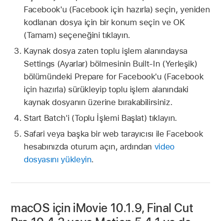
Facebook'u (Facebook için hazırla) seçin, yeniden
kodlanan dosya için bir konum seçin ve OK
(Tamam) seçeneğini tıklayın.
Kaynak dosya zaten toplu işlem alanındaysa
Settings (Ayarlar) bölmesinin Built-In (Yerleşik)
bölümündeki Prepare for Facebook'u (Facebook
için hazırla) sürükleyip toplu işlem alanındaki
kaynak dosyanın üzerine bırakabilirsiniz.
Start Batch'i (Toplu İşlemi Başlat) tıklayın.
Safari veya başka bir web tarayıcısı ile Facebook
hesabınızda oturum açın, ardından
video
dosyasını yükleyin
.
macOS için iMovie 10.1.9, Final Cut