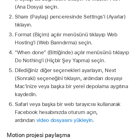
(Ana Dosya) seçin.
Share (Paylaş) penceresinde Settings'i (Ayarlar)
tıklayın.
Format (Biçim) açılır menüsünü tıklayıp Web
Hosting'i (Web Barındırma) seçin.
"When done" (Bittiğinde) açılır menüsünü tıklayıp
Do Nothing'i (Hiçbir Şey Yapma) seçin.
Dilediğiniz diğer seçenekleri ayarlayın, Next
(Sonraki) seçeneğini tıklayın, ardından dosyayı
Mac'inize veya başka bir yerel depolama aygıtına
kaydedin.
Safari veya başka bir web tarayıcısı kullanarak
Facebook hesabınızda oturum açın,
ardından
video dosyasını yükleyin
.
Motion projesi paylaşma