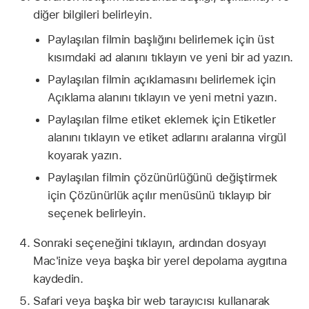
diğer bilgileri belirleyin.
Paylaşılan filmin başlığını belirlemek için üst
kısımdaki ad alanını tıklayın ve yeni bir ad yazın.
Paylaşılan filmin açıklamasını belirlemek için
Açıklama alanını tıklayın ve yeni metni yazın.
Paylaşılan filme etiket eklemek için Etiketler
alanını tıklayın ve etiket adlarını aralarına virgül
koyarak yazın.
Paylaşılan filmin çözünürlüğünü değiştirmek
için Çözünürlük açılır menüsünü tıklayıp bir
seçenek belirleyin.
Sonraki seçeneğini tıklayın, ardından dosyayı
Mac'inize veya başka bir yerel depolama aygıtına
kaydedin.
Safari veya başka bir web tarayıcısı kullanarak