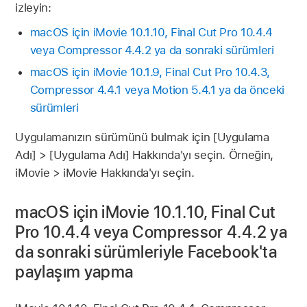
izleyin:
macOS için iMovie 10.1.10, Final Cut Pro 10.4.4
veya Compressor 4.4.2 ya da sonraki sürümleri
macOS için iMovie 10.1.9, Final Cut Pro 10.4.3,
Compressor 4.4.1 veya Motion 5.4.1 ya da önceki
sürümleri
Uygulamanızın sürümünü bulmak için [Uygulama
Adı] > [Uygulama Adı] Hakkında'yı seçin. Örneğin,
iMovie > iMovie Hakkında'yı seçin.
macOS için iMovie 10.1.10, Final Cut
Pro 10.4.4 veya Compressor 4.4.2 ya
da sonraki sürümleriyle Facebook'ta
paylaşım yapma