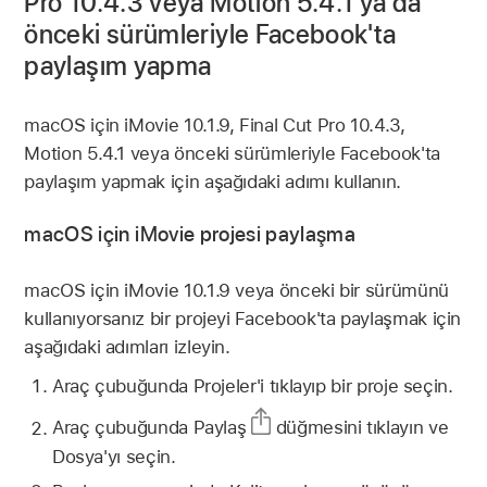
Pro 10.4.3 veya Motion 5.4.1 ya da
önceki sürümleriyle Facebook'ta
paylaşım yapma
macOS için iMovie 10.1.9, Final Cut Pro 10.4.3,
Motion 5.4.1 veya önceki sürümleriyle Facebook'ta
paylaşım yapmak için aşağıdaki adımı kullanın.
macOS için iMovie projesi paylaşma
macOS için iMovie 10.1.9 veya önceki bir sürümünü
kullanıyorsanız bir projeyi Facebook'ta paylaşmak için
aşağıdaki adımları izleyin.
Araç çubuğunda Projeler'i tıklayıp bir proje seçin.
Araç çubuğunda Paylaş
düğmesini tıklayın ve
Dosya'yı seçin.