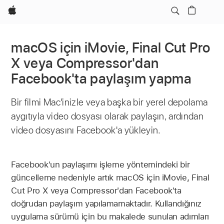
wzlhp
macOS için iMovie, Final Cut Pro
X veya Compressor'dan
Facebook'ta paylaşım yapma
Bir filmi Mac'inizle veya başka bir yerel depolama
aygıtıyla video dosyası olarak paylaşın, ardından
video dosyasını Facebook'a yükleyin.
Facebook'un paylaşımı işleme yöntemindeki bir
güncelleme nedeniyle artık macOS için iMovie, Final
Cut Pro X veya Compressor'dan Facebook'ta
doğrudan paylaşım yapılamamaktadır. Kullandığınız
uygulama sürümü için bu makalede sunulan adımları