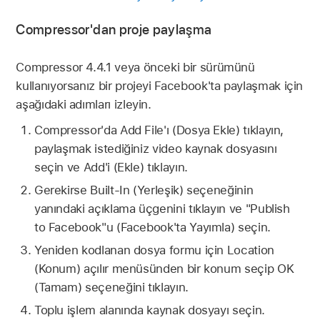
Compressor'dan proje paylaşma
Compressor 4.4.1 veya önceki bir sürümünü
kullanıyorsanız bir projeyi Facebook'ta paylaşmak için
aşağıdaki adımları izleyin.
Compressor'da Add File'ı (Dosya Ekle) tıklayın,
paylaşmak istediğiniz video kaynak dosyasını
seçin ve Add'i (Ekle) tıklayın.
Gerekirse Built-In (Yerleşik) seçeneğinin
yanındaki açıklama üçgenini tıklayın ve "Publish
to Facebook"u (Facebook'ta Yayımla) seçin.
Yeniden kodlanan dosya formu için Location
(Konum) açılır menüsünden bir konum seçip OK
(Tamam) seçeneğini tıklayın.
Toplu işlem alanında kaynak dosyayı seçin.