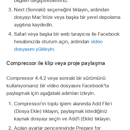
bilgileri değiştirebilirsiniz.
Next (Sonraki) seçeneğini tıklayın, ardından
dosyayı Mac'inize veya başka bir yerel depolama
aygıtına kaydedin.
Safari veya başka bir web tarayıcısı ile Facebook
hesabınızda oturum açın, ardından
video
dosyasını yükleyin
.
Compressor ile klip veya proje paylaşma
Compressor 4.4.2 veya sonraki bir sürümünü
kullanıyorsanız bir video dosyasını Facebook'ta
paylaşmak için aşağıdaki adımları izleyin.
Compressor'ın toplu işlem alanında Add File'ı
(Dosya Ekle) tıklayın, paylaşmak istediğiniz
kaynak dosyayı seçin ve Add'i (Ekle) tıklayın.
Açılan ayarlar penceresinde Prepare for