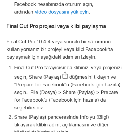
Facebook hesabınızda oturum açın,
ardından
video dosyasını yükleyin
.
Final Cut Pro projesi veya klibi paylaşma
Final Cut Pro 10.4.4 veya sonraki bir sürümünü
kullanıyorsanız bir projeyi veya klibi Facebook'ta
paylaşmak için aşağıdaki adımları izleyin.
Final Cut Pro tarayıcısında klibinizi veya projenizi
seçin, Share (Paylaş)
düğmesini tıklayın ve
"Prepare for Facebook"u (Facebook için hazırla)
seçin. File (Dosya) > Share (Paylaş) > Prepare
for Facebook'u (Facebook için hazırla) da
seçebilirsiniz.
Share (Paylaş) penceresinde Info'yu (Bilgi)
tıklayarak klibin adını, açıklamasını ve diğer