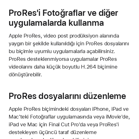
ProRes'i Fotoğraflar ve diğer
uygulamalarda kullanma
Apple ProRes, video post prodüksiyon alanında
yaygın bir şekilde kullanıldığı için ProRes dosyalarını
bu biçimle uyumlu uygulamalarla açabilirsiniz.
ProRes desteklenmiyorsa uygulamalar ProRes
videolarını daha küçük boyutlu H.264 biçimine
dönüştürebilir.
ProRes dosyalarını düzenleme
Apple ProRes biçimindeki dosyaları iPhone, iPad ve
Mac'teki Fotoğraflar uygulamasında veya iMovie'de,
iPad ve Mac için Final Cut Pro'da veya ProRes'i
destekleyen üçüncü taraf düzenleme