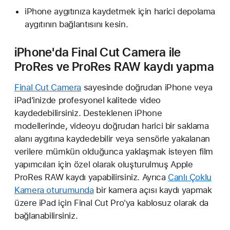
iPhone aygıtınıza kaydetmek için harici depolama
aygıtının bağlantısını kesin.
iPhone'da Final Cut Camera ile
ProRes ve ProRes RAW kaydı yapma
Final Cut Camera
sayesinde doğrudan iPhone veya
iPad'inizde profesyonel kalitede video
kaydedebilirsiniz. Desteklenen iPhone
modellerinde, videoyu doğrudan harici bir saklama
alanı aygıtına kaydedebilir veya sensörle yakalanan
verilere mümkün olduğunca yaklaşmak isteyen film
yapımcıları için özel olarak oluşturulmuş Apple
ProRes RAW kaydı yapabilirsiniz. Ayrıca
Canlı Çoklu
Kamera oturumunda
bir kamera açısı kaydı yapmak
üzere iPad için Final Cut Pro'ya kablosuz olarak da
bağlanabilirsiniz.