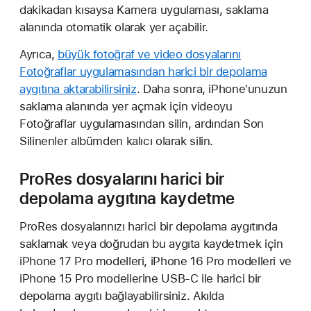
dakikadan kısaysa Kamera uygulaması, saklama
alanında otomatik olarak yer açabilir.
Ayrıca,
büyük fotoğraf ve video dosyalarını
Fotoğraflar uygulamasından harici bir depolama
aygıtına aktarabilirsiniz
. Daha sonra, iPhone'unuzun
saklama alanında yer açmak için videoyu
Fotoğraflar uygulamasından silin, ardından Son
Silinenler albümden kalıcı olarak silin.
ProRes dosyalarını harici bir
depolama aygıtına kaydetme
ProRes dosyalarınızı harici bir depolama aygıtında
saklamak veya doğrudan bu aygıta kaydetmek için
iPhone 17 Pro modelleri, iPhone 16 Pro modelleri ve
iPhone 15 Pro modellerine USB-C ile harici bir
depolama aygıtı bağlayabilirsiniz. Akılda