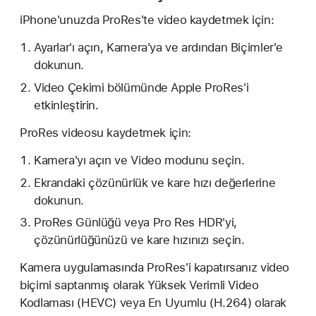
iPhone'unuzda ProRes'te video kaydetmek için:
Ayarlar'ı açın, Kamera'ya ve ardından Biçimler'e
dokunun.
Video Çekimi bölümünde Apple ProRes'i
etkinleştirin.
ProRes videosu kaydetmek için:
Kamera'yı açın ve Video modunu seçin.
Ekrandaki çözünürlük ve kare hızı değerlerine
dokunun.
ProRes Günlüğü veya Pro Res HDR'yi,
çözünürlüğünüzü ve kare hızınızı seçin.
Kamera uygulamasında ProRes'i kapatırsanız video
biçimi saptanmış olarak Yüksek Verimli Video
Kodlaması (HEVC) veya En Uyumlu (H.264) olarak