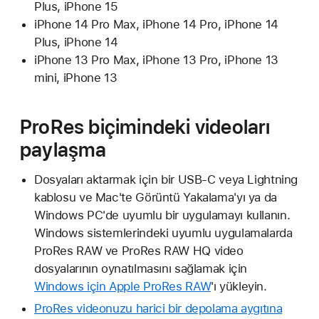
Plus, iPhone 15
iPhone 14 Pro Max, iPhone 14 Pro, iPhone 14
Plus, iPhone 14
iPhone 13 Pro Max, iPhone 13 Pro, iPhone 13
mini, iPhone 13
ProRes biçimindeki videoları
paylaşma
Dosyaları aktarmak için bir USB-C veya Lightning
kablosu ve Mac'te Görüntü Yakalama'yı ya da
Windows PC'de uyumlu bir uygulamayı kullanın.
Windows sistemlerindeki uyumlu uygulamalarda
ProRes RAW ve ProRes RAW HQ video
dosyalarının oynatılmasını sağlamak için
Windows için Apple ProRes RAW
'ı yükleyin.
ProRes videonuzu harici bir depolama aygıtına