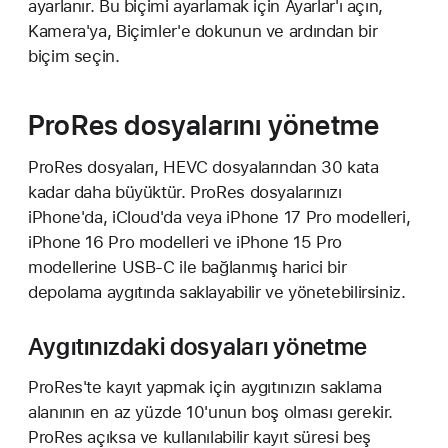
ayarlanır. Bu biçimi ayarlamak için Ayarlar'ı açın,
Kamera'ya, Biçimler'e dokunun ve ardından bir
biçim seçin.
ProRes dosyalarını yönetme
ProRes dosyaları, HEVC dosyalarından 30 kata
kadar daha büyüktür. ProRes dosyalarınızı
iPhone'da, iCloud'da veya iPhone 17 Pro modelleri,
iPhone 16 Pro modelleri ve iPhone 15 Pro
modellerine USB-C ile bağlanmış harici bir
depolama aygıtında saklayabilir ve yönetebilirsiniz.
Aygıtınızdaki dosyaları yönetme
ProRes'te kayıt yapmak için aygıtınızın saklama
alanının en az yüzde 10'unun boş olması gerekir.
ProRes açıksa ve kullanılabilir kayıt süresi beş