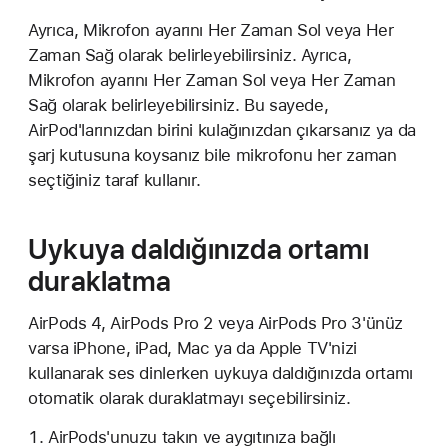
Ayrıca, Mikrofon ayarını Her Zaman Sol veya Her
Zaman Sağ olarak belirleyebilirsiniz. Ayrıca,
Mikrofon ayarını Her Zaman Sol veya Her Zaman
Sağ olarak belirleyebilirsiniz. Bu sayede,
AirPod'larınızdan birini kulağınızdan çıkarsanız ya da
şarj kutusuna koysanız bile mikrofonu her zaman
seçtiğiniz taraf kullanır.
Uykuya daldığınızda ortamı
duraklatma
AirPods 4, AirPods Pro 2 veya AirPods Pro 3'ünüz
varsa iPhone, iPad, Mac ya da Apple TV'nizi
kullanarak ses dinlerken uykuya daldığınızda ortamı
otomatik olarak duraklatmayı seçebilirsiniz.
AirPods'unuzu takın ve aygıtınıza bağlı