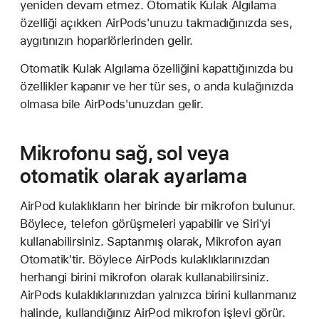
yeniden devam etmez. Otomatik Kulak Algılama
özelliği açıkken AirPods'unuzu takmadığınızda ses,
aygıtınızın hoparlörlerinden gelir.
Otomatik Kulak Algılama özelliğini kapattığınızda bu
özellikler kapanır ve her tür ses, o anda kulağınızda
olmasa bile AirPods'unuzdan gelir.
Mikrofonu sağ, sol veya
otomatik olarak ayarlama
AirPod kulaklıkların her birinde bir mikrofon bulunur.
Böylece, telefon görüşmeleri yapabilir ve Siri'yi
kullanabilirsiniz. Saptanmış olarak, Mikrofon ayarı
Otomatik'tir. Böylece AirPods kulaklıklarınızdan
herhangi birini mikrofon olarak kullanabilirsiniz.
AirPods kulaklıklarınızdan yalnızca birini kullanmanız
halinde, kullandığınız AirPod mikrofon işlevi görür.