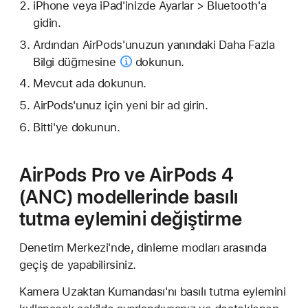
iPhone veya iPad'inizde Ayarlar > Bluetooth'a
gidin.
Ardından AirPods'unuzun yanındaki
Daha Fazla
Bilgi düğmesine
dokunun.
Mevcut ada dokunun.
AirPods'unuz için yeni bir ad girin.
Bitti'ye dokunun.
AirPods Pro ve AirPods 4
(ANC) modellerinde basılı
tutma eylemini değiştirme
Denetim Merkezi'nde, dinleme modları arasında
geçiş de yapabilirsiniz.
Kamera Uzaktan Kumandası'nı basılı tutma eylemini