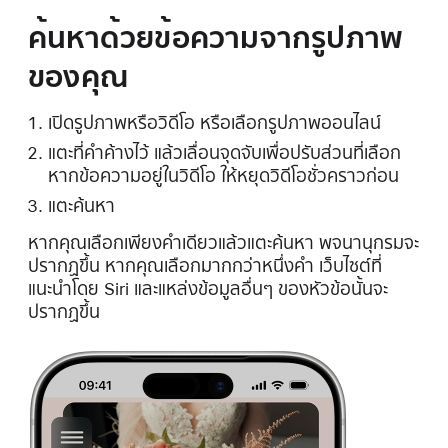
ค้นหาด้วยข้อความจากรูปภาพ
ของคุณ
เปิดรูปภาพหรือวิดีโอ หรือเลือกรูปภาพออนไลน์
แตะที่คำค้างไว้ แล้วเลื่อนจุดจับเพื่อปรับส่วนที่เลือก
หากข้อความอยู่ในวิดีโอ ให้หยุดวิดีโอชั่วคราวก่อน
แตะค้นหา
หากคุณเลือกเพียงคำเดียวแล้วแตะค้นหา พจนานุกรมจะ
ปรากฏขึ้น หากคุณเลือกมากกว่าหนึ่งคำ เว็บไซต์ที่
แนะนำโดย Siri และแหล่งข้อมูลอื่นๆ ของหัวข้อนั้นจะ
ปรากฏขึ้น