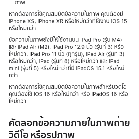
ภาพ
หากต้องการใช้คุณสมบัติข้อความในภาพ คุณต้องมี
iPhone XS, iPhone XR หรือใหม่กว่าที่ใช้งาน iOS 15
หรือใหม่กว่า
ข้อความในภาพยังมีให้ใช้งานบน iPad Pro (รุ่น M4)
และ iPad Air (M2), iPad Pro 12.9 นิ้ว (รุ่นที่ 3) หรือ
ใหม่กว่า, iPad Pro 11 นิ้ว (ทุกรุ่น), iPad Air (รุ่นที่ 3)
หรือใหม่กว่า, iPad (รุ่นที่ 8) หรือใหม่กว่า และ iPad
mini (รุ่นที่ 5) หรือใหม่กว่าที่มี iPadOS 15.1 หรือใหม่
กว่า
หากต้องการใช้คุณสมบัติข้อความในภาพสำหรับวิดีโอ
คุณต้องใช้ iOS 16 หรือใหม่กว่า หรือ iPadOS 16 หรือ
ใหม่กว่า
คัดลอกข้อความภายในภาพถ่าย
วิดีโอ หรือรูปภาพ