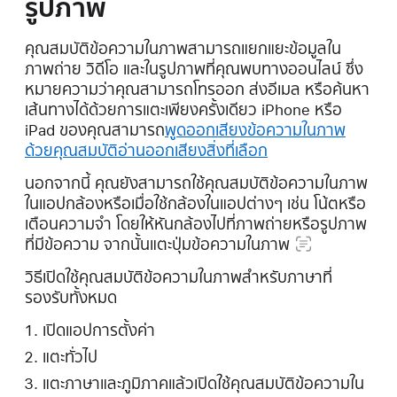
รูปภาพ
คุณสมบัติข้อความในภาพสามารถแยกแยะข้อมูลใน
ภาพถ่าย วิดีโอ และในรูปภาพที่คุณพบทางออนไลน์ ซึ่ง
หมายความว่าคุณสามารถโทรออก ส่งอีเมล หรือค้นหา
เส้นทางได้ด้วยการแตะเพียงครั้งเดียว iPhone หรือ
iPad ของคุณสามารถ
พูดออกเสียงข้อความในภาพ
ด้วยคุณสมบัติอ่านออกเสียงสิ่งที่เลือก
นอกจากนี้ คุณยังสามารถใช้คุณสมบัติข้อความในภาพ
ในแอปกล้องหรือเมื่อใช้กล้องในแอปต่างๆ เช่น โน้ตหรือ
เตือนความจำ โดยให้หันกล้องไปที่ภาพถ่ายหรือรูปภาพ
ที่มีข้อความ จากนั้นแตะ
ปุ่มข้อความในภาพ
วิธีเปิดใช้คุณสมบัติข้อความในภาพสำหรับภาษาที่
รองรับทั้งหมด
เปิดแอปการตั้งค่า
แตะทั่วไป
แตะภาษาและภูมิภาคแล้วเปิดใช้คุณสมบัติข้อความใน