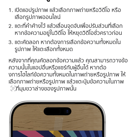
เปิดแอปรูปภาพ แล้วเลือกภาพถ่ายหรือวิดีโอ หรือ
เลือกรูปภาพออนไลน์
แตะที่คำค้างไว้ แล้วเลื่อนจุดจับเพื่อปรับส่วนที่เลือก
หากข้อความอยู่ในวิดีโอ ให้หยุดวิดีโอชั่วคราวก่อน
แตะคัดลอก หากต้องการเลือกข้อความทั้งหมดใน
รูปภาพ ให้แตะเลือกทั้งหมด
หลังจากที่คุณคัดลอกข้อความแล้ว คุณสามารถวางข้อ
ความนั้นในแอปอื่นหรือแชร์กับผู้อื่นได้ หากต้อ
งการไฮไลท์ข้อความทั้งหมดในภาพถ่ายหรือรูปภาพ ให้
เลือกภาพถ่ายหรือรูปภาพ แล้วแตะ
ปุ่มข้อความในภาพ
ที่มุมขวาล่างของรูปภาพนั้น