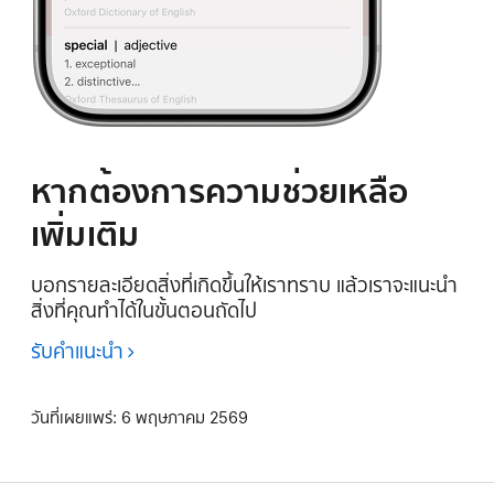
หากต้องการความช่วยเหลือ
เพิ่มเติม
บอกรายละเอียดสิ่งที่เกิดขึ้นให้เราทราบ แล้วเราจะแนะนำ
สิ่งที่คุณทำได้ในขั้นตอนถัดไป
รับคำแนะนำ
วันที่เผยแพร่:
6 พฤษภาคม 2569