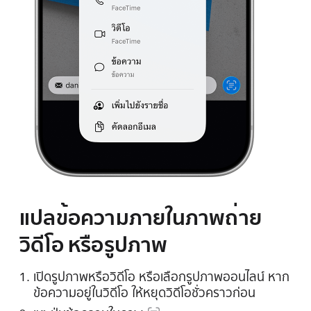
แปลข้อความภายในภาพถ่าย
วิดีโอ หรือรูปภาพ
เปิดรูปภาพหรือวิดีโอ หรือเลือกรูปภาพออนไลน์ หาก
ข้อความอยู่ในวิดีโอ ให้หยุดวิดีโอชั่วคราวก่อน