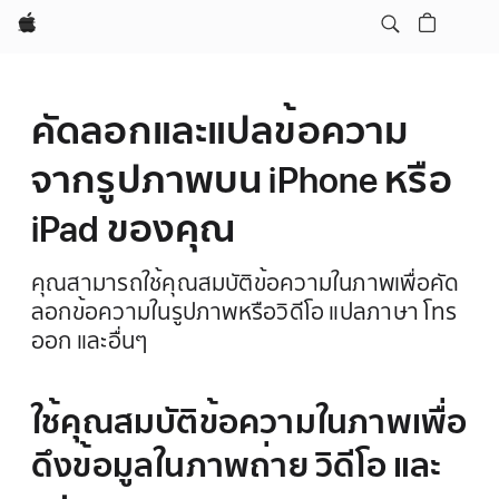
Apple
คัดลอกและแปลข้อความ
จากรูปภาพบน iPhone หรือ
iPad ของคุณ
คุณสามารถใช้คุณสมบัติข้อความในภาพเพื่อคัด
ลอกข้อความในรูปภาพหรือวิดีโอ แปลภาษา โทร
ออก และอื่นๆ
ใช้คุณสมบัติข้อความในภาพเพื่อ
ดึงข้อมูลในภาพถ่าย วิดีโอ และ