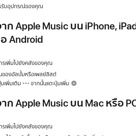
หรับอุปกรณ์ของคุณ
งจาก Apple Music บน iPhone, iPad
รือ Android
ารเพิ่มไปยังคลังของคุณ
นของอัลบั้มหรือเพลย์ลิสต์
ุ่มเพิ่มเติม
จากนั้นแตะ
ปุ่มเพิ่ม
งจาก Apple Music บน Mac หรือ P
ารเพิ่มไปยังคลังของคุณ