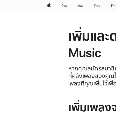
Apple
ร้าน
Mac
iPad
iP
เพิ่มแล
Music
หากคุณสมัครสมาชิก
ที่คลังเพลงของคุณได
เพลงที่คุณเพิ่มไว้เพ
เพิ่มเพลง