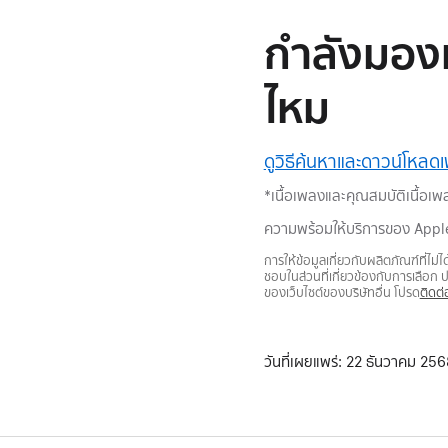
กำลังมองหา
ไหม
ดูวิธีค้นหาและดาวน์โหลดเ
*เนื้อเพลงและคุณสมบัติเนื้อ
ความพร้อมให้บริการของ Appl
การให้ข้อมูลเกี่ยวกับผลิตภัณฑ์ที่ไ
ชอบในส่วนที่เกี่ยวข้องกับการเลือก
ของเว็บไซต์ของบริษัทอื่น โปรด
ติดต่
วันที่เผยแพร่:
22 ธันวาคม 256