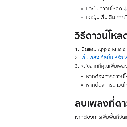
แตะ
ปุ่มดาวน์โหลด
แตะ
ปุ่มเพิ่มเติม
ถ
วิธีดาวน์โห
เปิดแอป Apple Music
เพิ่มเพลง อัลบั้ม หรือ
หลังจากที่คุณเพิ่มเพลง 
หากต้องการดาวน์โหล
หากต้องการดาวน์โหล
ลบเพลงที่ดา
หากต้องการเพิ่มพื้นที่จั