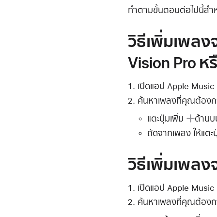
ทำตามขั้นตอนต่อไปนี้สำ
วิธีเพิ่มเพล
Vision Pro ห
เปิดแอป Apple Music
ค้นหาเพลงที่คุณต้องก
แตะ
ปุ่มเพิ่ม
ด้านบ
ถัดจากเพลง ให้แตะ
ป
วิธีเพิ่มเพล
เปิดแอป Apple Music
ค้นหาเพลงที่คุณต้องก