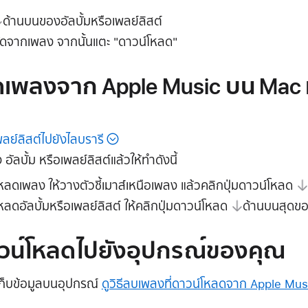
ด้านบนของอัลบั้มหรือเพลย์ลิสต์
ัดจากเพลง จากนั้นแตะ "ดาวน์โหลด"
ลดเพลงจาก Apple Music บน Mac 
เพลย์ลิสต์ไปยังไลบรารี
อัลบั้ม หรือเพลย์ลิสต์แล้วให้ทำดังนี้
ดเพลง ให้วางตัวชี้เมาส์เหนือเพลง แล้วคลิก
ปุ่มดาวน์โหลด
ดอัลบั้มหรือเพลย์ลิสต์ ให้คลิก
ปุ่มดาวน์โหลด
ด้านบนสุดของ
วน์โหลดไปยังอุปกรณ์ของคุณ
ดเก็บข้อมูลบนอุปกรณ์
ดูวิธีลบเพลงที่ดาวน์โหลดจาก Apple Mus