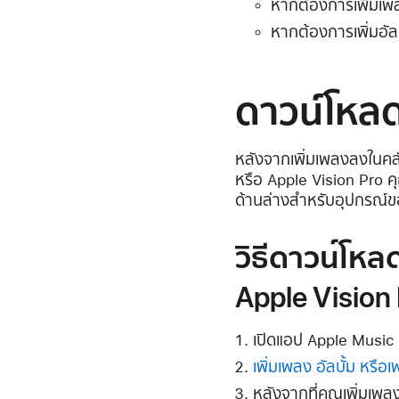
หากต้องการเพิ่มเพล
หากต้องการเพิ่มอัลบ
ดาวน์โหล
หลังจากเพิ่มเพลงลงในคล
หรือ Apple Vision Pro 
ด้านล่างสำหรับอุปกรณ์
วิธีดาวน์โหล
Apple Vision
เปิดแอป Apple Music
เพิ่มเพลง อัลบั้ม หรือ
หลังจากที่คุณเพิ่มเพลง 