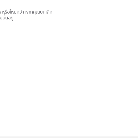
a หรือใหม่กว่า หากคุณยกเลิก
นั้นอยู่