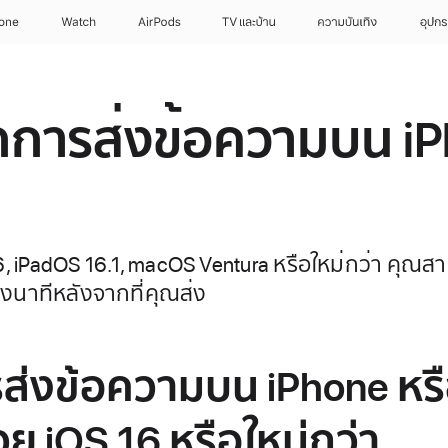
hone
Watch
AirPods
TV และบ้าน
ความบันเทิง
อุปกร
ิกการส่งข้อความบน i
, iPadOS 16.1, macOS Ventura หรือใหม่กว่า คุณ
งนาทีหลังจากที่คุณส่ง
ส่งข้อความบน iPhone หรื
ย iOS 16 หรือใหม่กว่า