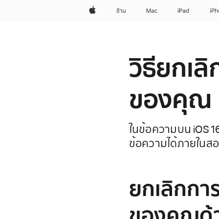
Apple
ร้าน
Mac
iPad
iP
วิธียกเล
ของคุณ
ในข้อความบน iOS 16
ข้อความได้ภายในสอ
ยกเลิกการ
ของคุณด้ว