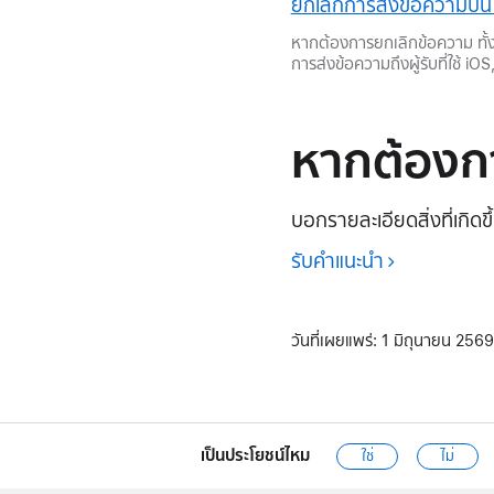
ยกเลิกการส่งข้อความบ
หากต้องการยกเลิกข้อความ ทั้งผ
การส่งข้อความถึงผู้รับที่ใช้ iO
หากต้องกา
บอกรายละเอียดสิ่งที่เกิดข
รับคำแนะนำ
วันที่เผยแพร่:
1 มิถุนายน 2569
เป็นประโยชน์ไหม
ใช่
ไม่