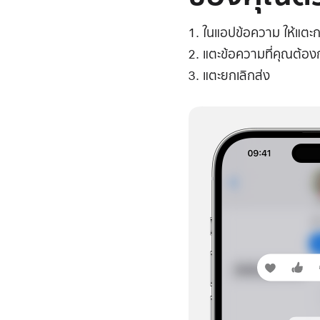
ในแอปข้อความ ให้แต
แตะข้อความที่คุณต้อง
แตะยกเลิกส่ง