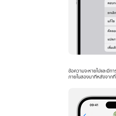
ข้อความจะหายไปและมีการ
ภายในสองนาทีหลังจากที่