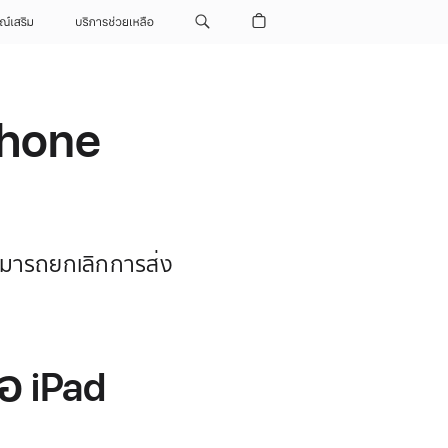
ณ์เสริม
บริการช่วยเหลือ
Phone
สามารถยกเลิกการส่ง
อ iPad