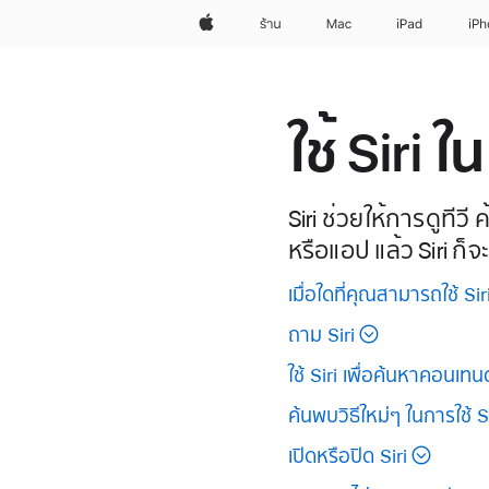
Apple
ร้าน
Mac
iPad
iP
ใช้ Siri 
Siri ช่วยให้การดูทีว
หรือแอป แล้ว Siri ก็จ
เมื่อใดที่คุณสามารถใช้ Sir
ถาม Siri
ใช้ Siri เพื่อค้นหาคอนเท
ค้นพบวิธีใหม่ๆ ในการใช้ Si
เปิดหรือปิด Siri