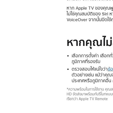
หาก Apple TV ของคุณพูดช
ไม่ใช่คุณสมบัติของ Siri 
VoiceOver จากนั้นปิดใช้
หากคุณไม่
เลือกการตั้งค่า เลือก
ภูมิภาคที่รองรับ
ตรวจสอบให้แน่ใจว่า
ข้
ตัวอย่างเช่น แม้ว่าคุณ
ประเทศหรือภูมิภาคอื่น 
*ความพร้อมในการใช้งาน คุณสม
HD จัดส่งมาพร้อมกับรีโมทแบบเดี
เรียกว่า Apple TV Remote