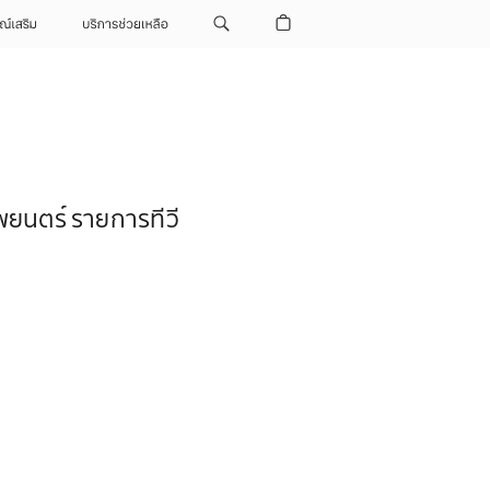
ณ์เสริม
บริการช่วยเหลือ
ภาพยนตร์ รายการทีวี