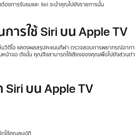
คุณต้องการรับชมและ Siri จะนำคุณไปยังรายการนั้น
 ในการใช้ Siri บน Apple TV
ล่นวิดีโอ แสดงผลสรุปคะแนนกีฬา ตรวจสอบการพยากรณ์อากาศ แ
หน้าจอ ดังนั้น คุณจึงสามารถใช้เสียงของคุณเพื่อไปยังส่วนต
ด Siri บน Apple TV
ปิดใช้คุณสมบัติ