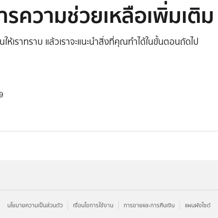
รความช่วยเหลือเพิ่มเติม
ึ้นให้เราทราบ แล้วเราจะแนะนำสิ่งที่คุณทำได้ในขั้นตอนถัดไป
9
นโยบายความเป็นส่วนตัว
เงื่อนไขการใช้งาน
การขายและการคืนเงิน
แผนผังไซต์