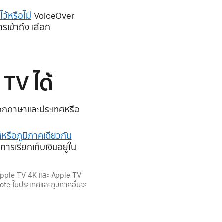
ว้หรือไม่
VoiceOver
รเข้าถึง เลือก
TV ได้
ลือกภาษาและประเทศหรือ
ศหรือภูมิภาคเดียวกัน
ารเรียกเก็บเงินอยู่ใน
 Apple TV 4K และ Apple TV
mote ในประเทศและภูมิภาคอื่นจะ