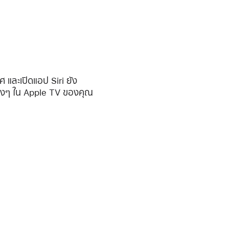
ละเปิดแอป Siri ยัง
่างๆ ใน Apple TV ของคุณ