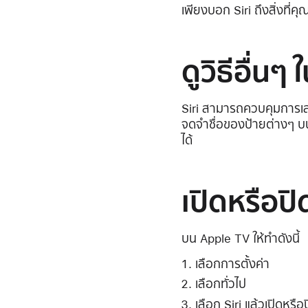
เพียงบอก Siri ถึงสิ่งที่
ดูวิธีอื่นๆ
Siri สามารถควบคุมการเ
จดจำชื่อของป้ายต่างๆ บน
ได้
เปิดหรือปิ
บน Apple TV ให้ทำดังนี้
เลือกการตั้งค่า
เลือกทั่วไป
เลือก Siri แล้วเปิดหรือ