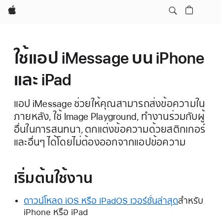
Apple
ใช้แอป iMessage บน iPhone
และ iPad
แอป iMessage ช่วยให้คุณสามารถส่งข้อความใน
ภายหลัง, ใช้ Image Playground, ทำงานร่วมกับผู้
อื่นในการสนทนา, ตกแต่งข้อความด้วยสติกเกอร์
และอื่นๆ ได้โดยไม่ต้องออกจากแอปข้อความ
เริ่มต้นใช้งาน
ดาวน์โหลด iOS หรือ iPadOS เวอร์ชั่นล่าสุด
สำหรับ
iPhone หรือ iPad