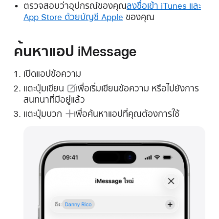
ตรวจสอบว่าอุปกรณ์ของคุณ
ลงชื่อเข้า iTunes และ
App Store ด้วยบัญชี Apple
ของคุณ
ค้นหาแอป iMessage
เปิดแอปข้อความ
แตะ
ปุ่มเขียน
เพื่อเริ่มเขียนข้อความ หรือไปยังการ
สนทนาที่มีอยู่แล้ว
แตะ
ปุ่มบวก
เพื่อค้นหาแอปที่คุณต้องการใช้