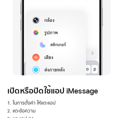
เปิดหรือปิดใช้แอป iMessage
ในการตั้งค่า ให้แตะแอป
แตะข้อความ