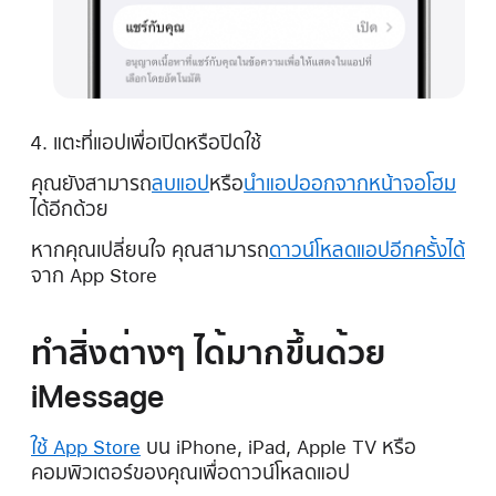
แตะที่แอปเพื่อเปิดหรือปิดใช้
คุณยังสามารถ
ลบแอป
หรือ
นำแอปออกจากหน้าจอโฮม
ได้อีกด้วย
หากคุณเปลี่ยนใจ คุณสามารถ
ดาวน์โหลดแอปอีกครั้งได้
จาก App Store
ทำสิ่งต่างๆ ได้มากขึ้นด้วย
iMessage
ใช้ App Store
บน iPhone, iPad, Apple TV หรือ
คอมพิวเตอร์ของคุณเพื่อดาวน์โหลดแอป