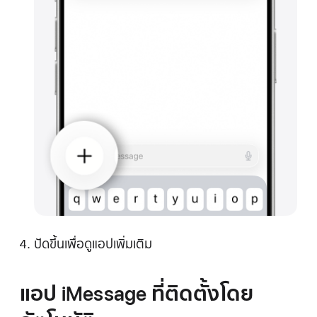
ปัดขึ้นเพื่อดูแอปเพิ่มเติม
แอป iMessage ที่ติดตั้งโดย