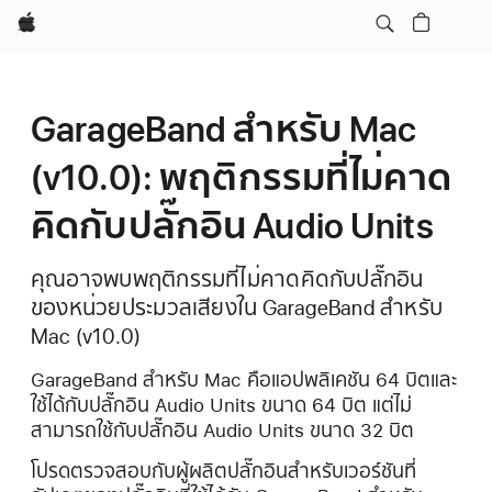
Apple
GarageBand สำหรับ Mac
(v10.0): พฤติกรรมที่ไม่คาด
คิดกับปลั๊กอิน Audio Units
คุณอาจพบพฤติกรรมที่ไม่คาดคิดกับปลั๊กอิน
ของหน่วยประมวลเสียงใน GarageBand สำหรับ
Mac (v10.0)
GarageBand สำหรับ Mac คือแอปพลิเคชัน 64 บิตและ
ใช้ได้กับปลั๊กอิน Audio Units ขนาด 64 บิต แต่ไม่
สามารถใช้กับปลั๊กอิน Audio Units ขนาด 32 บิต
โปรดตรวจสอบกับผู้ผลิตปลั๊กอินสำหรับเวอร์ชันที่