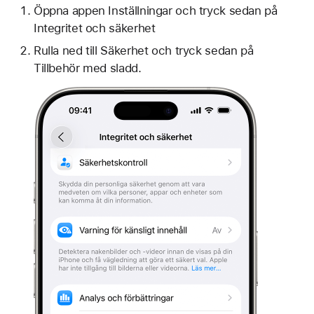
Öppna appen Inställningar och tryck sedan på
Integritet och säkerhet
Rulla ned till Säkerhet och tryck sedan på
Tillbehör med sladd.