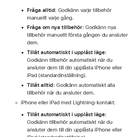
Fråga alltid:
Godkänn varje tillbehör
manuellt varje gång.
Fråga om nya tillbehör:
Godkänn nya
tillbehör manuellt första gången du ansluter
dem.
Tillåt automatiskt i upplåst läge:
Godkänn tillbehör automatiskt när du
ansluter dem till din upplåsta iPhone eller
iPad (standardinställning).
Tillåt alltid:
Godkänn automatiskt alla
tillbehör när du ansluter dem.
iPhone eller iPad med Lightning-kontakt:
Tillåt automatiskt i upplåst läge:
Godkänn tillbehör automatiskt när du
ansluter dem till din upplåsta iPhone eller