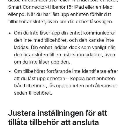
Smart Connector-tillbehör för iPad eller en Mac
eller pc. När du har låst upp enheten förblir ditt
tillbehör anslutet, även om din enhet låses igen.
Om du inte låser upp din enhet kommunicerar
den inte med tillbehöret, och den kanske inte
laddas. Din enhet laddas dock som vanligt när
den är ansluten till en usb-strömadapter, även
om du inte låser upp den.
Om tillbehöret fortfarande inte identifieras efter
att du låst upp enheten – koppla bort enheten
från tillbehöret, lås upp enheten och återanslut
sedan tillbehöret.
Justera inställningen för att
tillåta tillbehör att ansluta