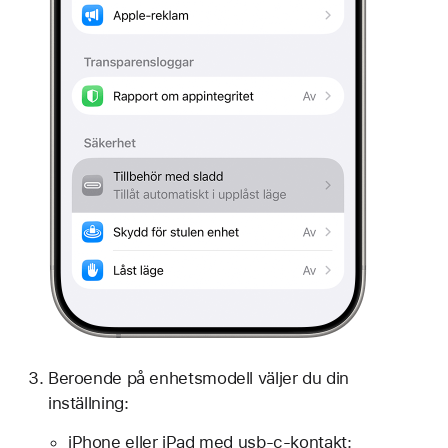
Beroende på enhetsmodell väljer du din
inställning:
iPhone eller iPad med usb-c-kontakt: