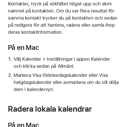
Kontakter, tryck på sökfältet högst upp och skriv
namnet på kontakten. Om du ser flera resultat för
samma kontakt trycker du på kontakten och sedan
på redigera för att hantera, radera eller samla ihop
deras kontaktinformation.
På en Mac
Välj Kalender > Inställningar i appen Kalender
och klicka sedan på Allmänt.
Markera Visa födelsedagskalender eller Visa
helgdagskalender eller avmarkera om du vill dölja
dem i kalendervyn.
Radera lokala kalendrar
På en Mac