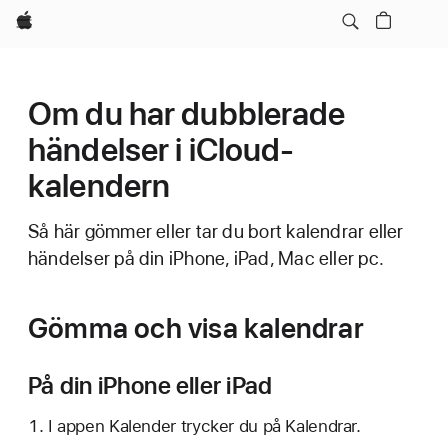
Apple
Om du har dubblerade
händelser i iCloud-
kalendern
Så här gömmer eller tar du bort kalendrar eller
händelser på din iPhone, iPad, Mac eller pc.
Gömma och visa kalendrar
På din iPhone eller iPad
I appen Kalender trycker du på Kalendrar.