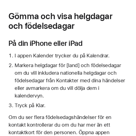
Gömma och visa helgdagar
och födelsedagar
På din iPhone eller iPad
I appen Kalender trycker du på Kalendrar.
Markera helgdagar för [land] och födelsedagar
om du vill inkludera nationella helgdagar och
födelsedagar från Kontakter med dina händelser
eller avmarkera om du vill dölja dem i
kalendervyn.
Tryck på Klar.
Om du ser flera födelsedagshändelser för en
kontakt kontrollerar du om du har mer än ett
kontaktkort för den personen. Öppna appen