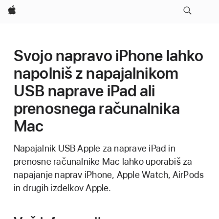
Apple
Svojo napravo iPhone lahko
napolniš z napajalnikom
USB naprave iPad ali
prenosnega računalnika
Mac
Napajalnik USB Apple za naprave iPad in
prenosne računalnike Mac lahko uporabiš za
napajanje naprav iPhone, Apple Watch, AirPods
in drugih izdelkov Apple.