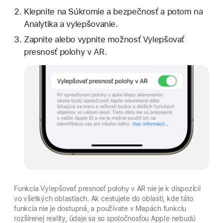
Klepnite na Súkromie a bezpečnosť a potom na
Analytika a vylepšovanie.
Zapnite alebo vypnite možnosť Vylepšovať
presnosť polohy v AR.
Funkcia Vylepšovať presnosť polohy v AR nie je k dispozícii
vo všetkých oblastiach. Ak cestujete do oblasti, kde táto
funkcia nie je dostupná, a používate v Mapách funkciu
rozšírenej reality, údaje sa so spoločnosťou Apple nebudú