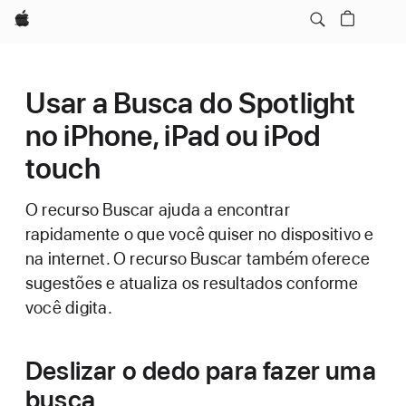
Apple
Usar a Busca do Spotlight
no iPhone, iPad ou iPod
touch
O recurso Buscar ajuda a encontrar
rapidamente o que você quiser no dispositivo e
na internet. O recurso Buscar também oferece
sugestões e atualiza os resultados conforme
você digita.
Deslizar o dedo para fazer uma
busca