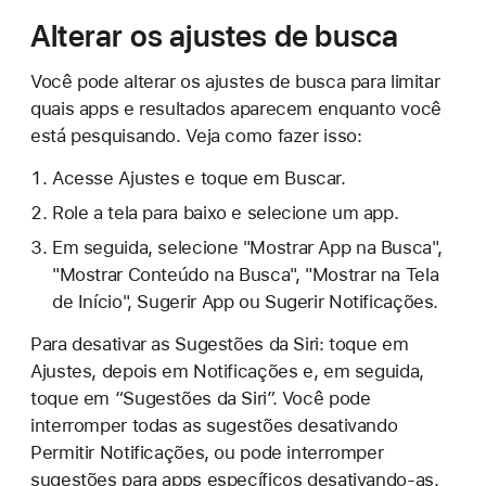
Alterar os ajustes de busca
Você pode alterar os ajustes de busca para limitar
quais apps e resultados aparecem enquanto você
está pesquisando. Veja como fazer isso:
Acesse Ajustes e toque em Buscar.
Role a tela para baixo e selecione um app.
Em seguida, selecione "Mostrar App na Busca",
"Mostrar Conteúdo na Busca", "Mostrar na Tela
de Início", Sugerir App ou Sugerir Notificações.
Para desativar as Sugestões da Siri: toque em
Ajustes, depois em Notificações e, em seguida,
toque em “Sugestões da Siri”. Você pode
interromper todas as sugestões desativando
Permitir Notificações, ou pode interromper
sugestões para apps específicos desativando-as.