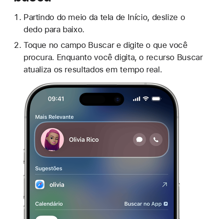
Partindo do meio da tela de Início, deslize o
dedo para baixo.
Toque no campo Buscar e digite o que você
procura. Enquanto você digita, o recurso Buscar
atualiza os resultados em tempo real.