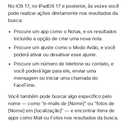
No iOS 17, no iPadOS 17 e posterior, às vezes você
pode realizar ações diretamente nos resultados da
busca:
Procure um app como o Notas, e os resultados
incluirão a opção de criar uma nova nota.
Procure um ajuste como o Modo Avião, e você
poderá ativar ou desativar esse ajuste.
Procure um número de telefone ou contato, e
você poderá ligar para ele, enviar uma
mensagem ou iniciar uma chamada do
FaceTime.
Você também pode buscar algo específico pelo
nome — como "e-mails de [Nome]" ou "fotos de
[Nome] em [localização]" — e encontrar itens de
apps como Mail ou Fotos nos resultados da busca.