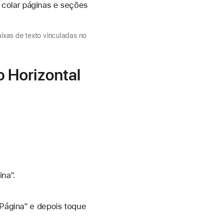
 colar páginas e seções
ixas de texto vinculadas no
 Horizontal
ina".
 Página" e depois toque