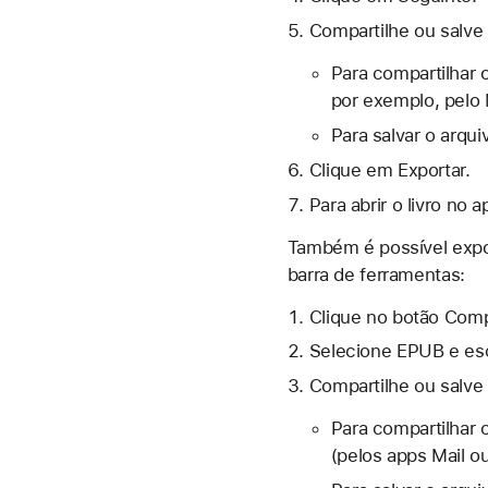
Compartilhe ou salve 
Para compartilhar 
por exemplo, pelo
Para salvar o arqui
Clique em Exportar.
Para abrir o livro no
Também é possível expor
barra de ferramentas:
Clique no
botão Comp
Selecione EPUB e esc
Compartilhe ou salve 
Para compartilhar o
(pelos apps Mail 