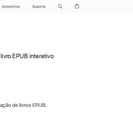
Acessórios
Suporte
livro EPUB interativo
ação de livros EPUB.