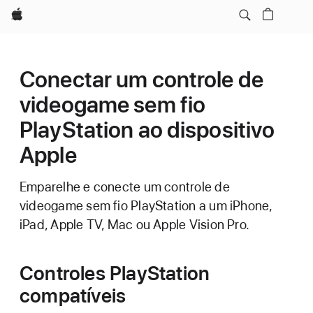
Apple
Conectar um controle de
videogame sem fio
PlayStation ao dispositivo
Apple
Emparelhe e conecte um controle de
videogame sem fio PlayStation a um iPhone,
iPad, Apple TV, Mac ou Apple Vision Pro.
Controles PlayStation
compatíveis