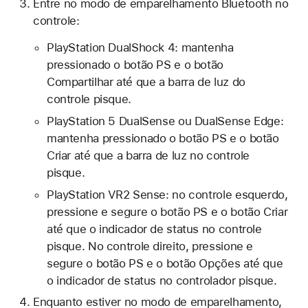
Entre no modo de emparelhamento Bluetooth no
controle:
PlayStation DualShock 4: mantenha
pressionado o botão PS e o botão
Compartilhar até que a barra de luz do
controle pisque.
PlayStation 5 DualSense ou DualSense Edge:
mantenha pressionado o botão PS e o botão
Criar até que a barra de luz no controle
pisque.
PlayStation VR2 Sense: no controle esquerdo,
pressione e segure o botão PS e o botão Criar
até que o indicador de status no controle
pisque. No controle direito, pressione e
segure o botão PS e o botão Opções até que
o indicador de status no controlador pisque.
Enquanto estiver no modo de emparelhamento,