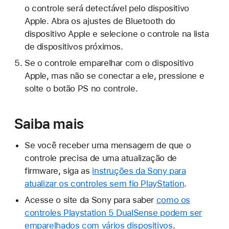
o controle será detectável pelo dispositivo
Apple. Abra os ajustes de Bluetooth do
dispositivo Apple e selecione o controle na lista
de dispositivos próximos.
Se o controle emparelhar com o dispositivo
Apple, mas não se conectar a ele, pressione e
solte o botão PS no controle.
Saiba mais
Se você receber uma mensagem de que o
controle precisa de uma atualização de
firmware, siga as
instruções da Sony para
atualizar os controles sem fio PlayStation
.
Acesse o site da Sony para saber
como os
controles Playstation 5 DualSense podem ser
emparelhados com vários dispositivos
.