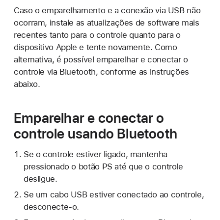
Caso o emparelhamento e a conexão via USB não
ocorram, instale as atualizações de software mais
recentes tanto para o controle quanto para o
dispositivo Apple e tente novamente. Como
alternativa, é possível emparelhar e conectar o
controle via Bluetooth, conforme as instruções
abaixo.
Emparelhar e conectar o
controle usando Bluetooth
Se o controle estiver ligado, mantenha
pressionado o botão PS até que o controle
desligue.
Se um cabo USB estiver conectado ao controle,
desconecte-o.