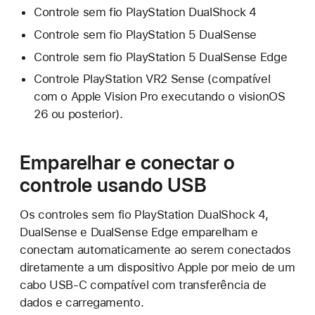
Controle sem fio PlayStation DualShock 4
Controle sem fio PlayStation 5 DualSense
Controle sem fio PlayStation 5 DualSense Edge
Controle PlayStation VR2 Sense (compatível
com o Apple Vision Pro executando o visionOS
26 ou posterior).
Emparelhar e conectar o
controle usando USB
Os controles sem fio PlayStation DualShock 4,
DualSense e DualSense Edge emparelham e
conectam automaticamente ao serem conectados
diretamente a um dispositivo Apple por meio de um
cabo USB-C compatível com transferência de
dados e carregamento.