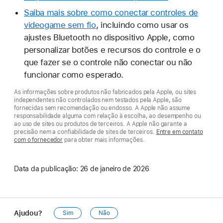
Saiba mais sobre como conectar controles de
videogame sem fio
, incluindo como usar os
ajustes Bluetooth no dispositivo Apple, como
personalizar botões e recursos do controle e o
que fazer se o controle não conectar ou não
funcionar como esperado.
As informações sobre produtos não fabricados pela Apple, ou sites
independentes não controlados nem testados pela Apple, são
fornecidas sem recomendação ou endosso. A Apple não assume
responsabilidade alguma com relação à escolha, ao desempenho ou
ao uso de sites ou produtos de terceiros. A Apple não garante a
precisão nem a confiabilidade de sites de terceiros.
Entre em contato
com o fornecedor
para obter mais informações.
Data da publicação:
26 de janeiro de 2026
Ajudou?
Sim
Não