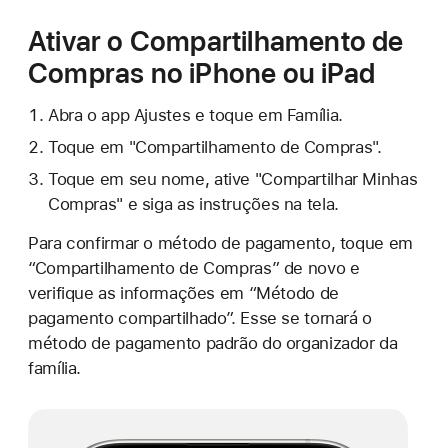
Ativar o Compartilhamento de
Compras no iPhone ou iPad
Abra o app Ajustes e toque em Família.
Toque em "Compartilhamento de Compras".
Toque em seu nome, ative "Compartilhar Minhas
Compras" e siga as instruções na tela.
Para confirmar o método de pagamento, toque em
“Compartilhamento de Compras” de novo e
verifique as informações em “Método de
pagamento compartilhado”. Esse se tornará o
método de pagamento padrão do organizador da
família.