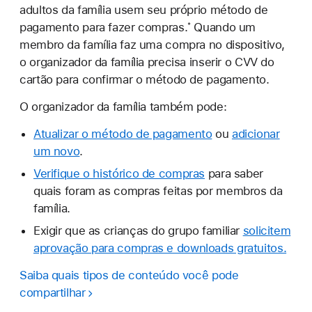
adultos da família usem seu próprio método de
pagamento para fazer compras.
Quando um
*
membro da família faz uma compra no dispositivo,
o organizador da família precisa inserir o CVV do
cartão para confirmar o método de pagamento.
O organizador da família também pode:
Atualizar o método de pagamento
ou
adicionar
um novo
.
Verifique o histórico de compras
para saber
quais foram as compras feitas por membros da
família.
Exigir que as crianças do grupo familiar
solicitem
aprovação para compras e downloads gratuitos.
Saiba quais tipos de conteúdo você pode
compartilhar