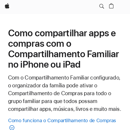
Apple
Como compartilhar apps e
compras com o
Compartilhamento Familiar
no iPhone ou iPad
Com o Compartilhamento Familiar configurado,
o organizador da família pode ativar o
Compartilhamento de Compras para todo o
grupo familiar para que todos possam
compartilhar apps, músicas, livros e muito mais.
Como funciona o Compartilhamento de Compras