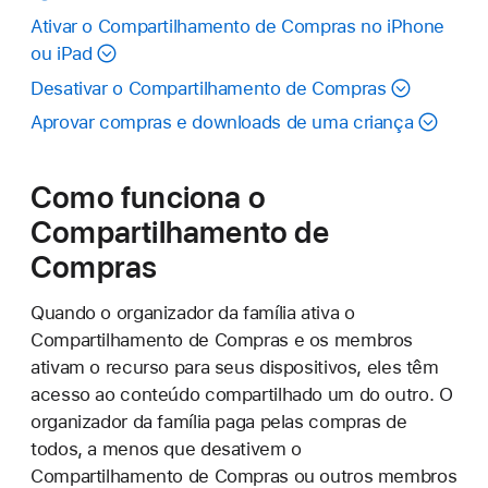
Ativar o Compartilhamento de Compras no iPhone
ou iPad
Desativar o Compartilhamento de Compras
Aprovar compras e downloads de uma criança
Como funciona o
Compartilhamento de
Compras
Quando o organizador da família ativa o
Compartilhamento de Compras e os membros
ativam o recurso para seus dispositivos, eles têm
acesso ao conteúdo compartilhado um do outro. O
organizador da família paga pelas compras de
todos, a menos que desativem o
Compartilhamento de Compras ou outros membros