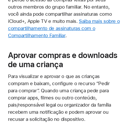
outros membros do grupo familiar. No entanto,
você ainda pode compartilhar assinaturas como
iCloud+, Apple TV e muito mais.
Saiba mais sobre o
compartilhamento de assinaturas com o
Compartilhamento Familiar
.
Aprovar compras e downloads
de uma criança
Para visualizar e aprovar o que as crianças
compram e baixam, configure o recurso “Pedir
para comprar”. Quando uma criança pede para
comprar apps, filmes ou outro conteúdo,
pais/responsável legal ou organizador da família
recebem uma notificação e podem aprovar ou
recusar a solicitação no dispositivo.