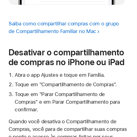
Saiba como compartilhar compras com o grupo
de Compartilhamento Familiar no Mac
Desativar o compartilhamento
de compras no iPhone ou iPad
Abra o app Ajustes e toque em Família.
Toque em "Compartilhamento de Compras".
Toque em "Parar Compartilhamento de
Compras" e em Parar Compartilhamento para
confirmar.
Quando você desativa o Compartilhamento de
Compras, você para de compartilhar suas compras
e perde o acesso às compras feitas por seus