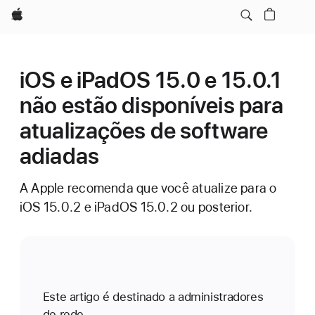
Apple
iOS e iPadOS 15.0 e 15.0.1
não estão disponíveis para
atualizações de software
adiadas
A Apple recomenda que você atualize para o
iOS 15.0.2 e iPadOS 15.0.2 ou posterior.
Este artigo é destinado a administradores
de rede.