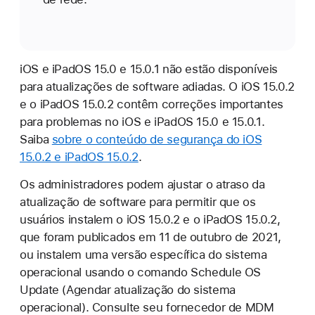
iOS e iPadOS 15.0 e 15.0.1 não estão disponíveis
para atualizações de software adiadas. O iOS 15.0.2
e o iPadOS 15.0.2 contêm correções importantes
para problemas no iOS e iPadOS 15.0 e 15.0.1.
Saiba
sobre o conteúdo de segurança do iOS
15.0.2 e iPadOS 15.0.2
.
Os administradores podem ajustar o atraso da
atualização de software para permitir que os
usuários instalem o iOS 15.0.2 e o iPadOS 15.0.2,
que foram publicados em 11 de outubro de 2021,
ou instalem uma versão específica do sistema
operacional usando o comando Schedule OS
Update (Agendar atualização do sistema
operacional). Consulte seu fornecedor de MDM