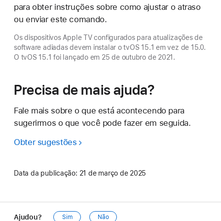
para obter instruções sobre como ajustar o atraso
ou enviar este comando.
Os dispositivos Apple TV configurados para atualizações de
software adiadas devem instalar o tvOS 15.1 em vez de 15.0.
O tvOS 15.1 foi lançado em 25 de outubro de 2021.
Precisa de mais ajuda?
Fale mais sobre o que está acontecendo para
sugerirmos o que você pode fazer em seguida.
Obter sugestões
Data da publicação:
21 de março de 2025
Ajudou?
Sim
Não