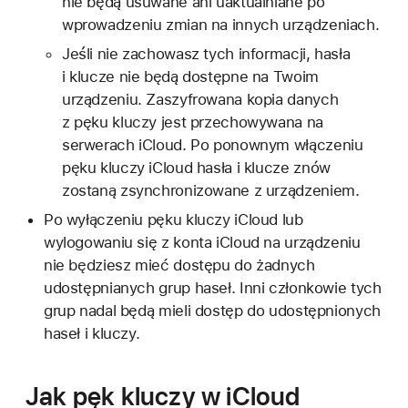
nie będą usuwane ani uaktualniane po
wprowadzeniu zmian na innych urządzeniach.
Jeśli nie zachowasz tych informacji, hasła
i klucze nie będą dostępne na Twoim
urządzeniu. Zaszyfrowana kopia danych
z pęku kluczy jest przechowywana na
serwerach iCloud. Po ponownym włączeniu
pęku kluczy iCloud hasła i klucze znów
zostaną zsynchronizowane z urządzeniem.
Po wyłączeniu pęku kluczy iCloud lub
wylogowaniu się z konta iCloud na urządzeniu
nie będziesz mieć dostępu do żadnych
udostępnianych grup haseł. Inni członkowie tych
grup nadal będą mieli dostęp do udostępnionych
haseł i kluczy.
Jak pęk kluczy w iCloud