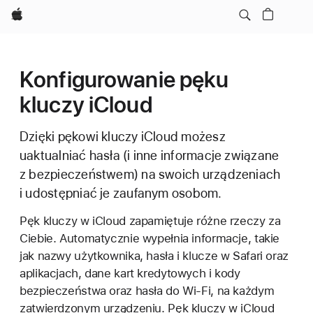
Apple
Konfigurowanie pęku
kluczy iCloud
Dzięki pękowi kluczy iCloud możesz
uaktualniać hasła (i inne informacje związane
z bezpieczeństwem) na swoich urządzeniach
i udostępniać je zaufanym osobom.
Pęk kluczy w iCloud zapamiętuje różne rzeczy za
Ciebie. Automatycznie wypełnia informacje, takie
jak nazwy użytkownika, hasła i klucze w Safari oraz
aplikacjach, dane kart kredytowych i kody
bezpieczeństwa oraz hasła do Wi‑Fi, na każdym
zatwierdzonym urządzeniu. Pęk kluczy w iCloud