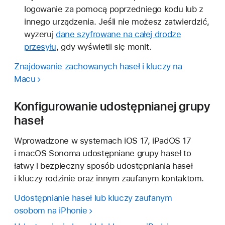
logowanie za pomocą poprzedniego kodu lub z
innego urządzenia. Jeśli nie możesz zatwierdzić,
wyzeruj
dane szyfrowane na całej drodze
przesyłu
, gdy wyświetli się monit.
Znajdowanie zachowanych haseł i kluczy na
Macu
Konfigurowanie udostępnianej grupy
haseł
Wprowadzone w systemach iOS 17, iPadOS 17
i macOS Sonoma udostępniane grupy haseł to
łatwy i bezpieczny sposób udostępniania haseł
i kluczy rodzinie oraz innym zaufanym kontaktom.
Udostępnianie haseł lub kluczy zaufanym
osobom na iPhonie