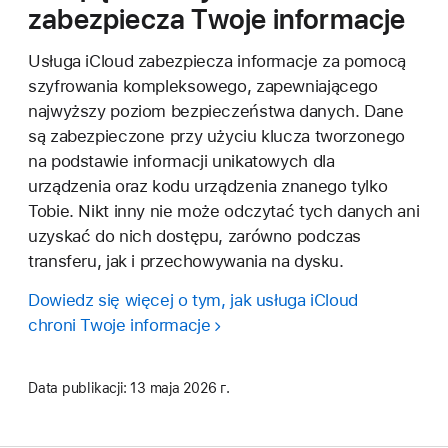
zabezpiecza Twoje informacje
Usługa iCloud zabezpiecza informacje za pomocą
szyfrowania kompleksowego, zapewniającego
najwyższy poziom bezpieczeństwa danych. Dane
są zabezpieczone przy użyciu klucza tworzonego
na podstawie informacji unikatowych dla
urządzenia oraz kodu urządzenia znanego tylko
Tobie. Nikt inny nie może odczytać tych danych ani
uzyskać do nich dostępu, zarówno podczas
transferu, jak i przechowywania na dysku.
Dowiedz się więcej o tym, jak usługa iCloud
chroni Twoje informacje
Data publikacji:
13 maja 2026 г.