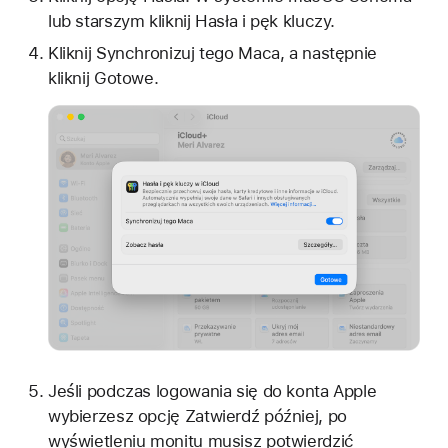
lub starszym kliknij Hasła i pęk kluczy.
Kliknij Synchronizuj tego Maca, a następnie
kliknij Gotowe.
Jeśli podczas logowania się do konta Apple
wybierzesz opcję Zatwierdź później, po
wyświetleniu monitu musisz potwierdzić