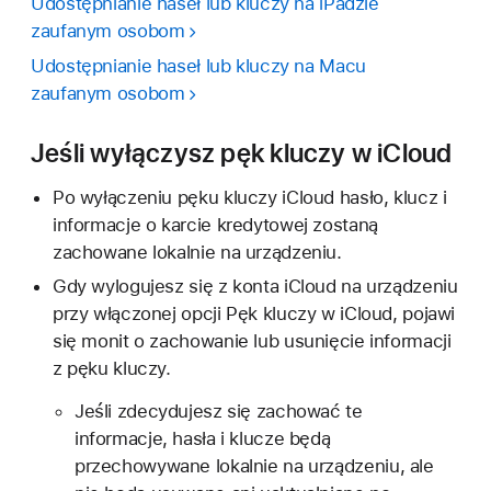
Udostępnianie haseł lub kluczy na iPadzie
zaufanym osobom
Udostępnianie haseł lub kluczy na Macu
zaufanym osobom
Jeśli wyłączysz pęk kluczy w iCloud
Po wyłączeniu pęku kluczy iCloud hasło, klucz i
informacje o karcie kredytowej zostaną
zachowane lokalnie na urządzeniu.
Gdy wylogujesz się z konta iCloud na urządzeniu
przy włączonej opcji Pęk kluczy w iCloud, pojawi
się monit o zachowanie lub usunięcie informacji
z pęku kluczy.
Jeśli zdecydujesz się zachować te
informacje, hasła i klucze będą
przechowywane lokalnie na urządzeniu, ale