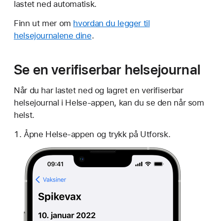
lastet ned automatisk.
Finn ut mer om
hvordan du legger til
helsejournalene dine
.
Se en verifiserbar helsejournal
Når du har lastet ned og lagret en verifiserbar
helsejournal i Helse-appen, kan du se den når som
helst.
Åpne Helse-appen og trykk på Utforsk.