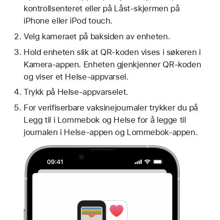
kontrollsenteret eller på Låst-skjermen på
iPhone eller iPod touch.
Velg kameraet på baksiden av enheten.
Hold enheten slik at QR-koden vises i søkeren i
Kamera-appen. Enheten gjenkjenner QR-koden
og viser et Helse-appvarsel.
Trykk på Helse-appvarselet.
For verifiserbare vaksinejournaler trykker du på
Legg til i Lommebok og Helse for å legge til
journalen i Helse-appen og Lommebok-appen.