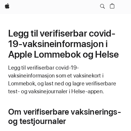
Apple
Legg til verifiserbar covid-
19-vaksineinformasjon i
Apple Lommebok og Helse
Legg til verifiserbar covid-19-
vaksineinformasjon som et vaksinekort i
Lommebok, og last ned og lagre verifiserbare
test- og vaksinejournaler i Helse-appen.
Om verifiserbare vaksinerings-
og testjournaler