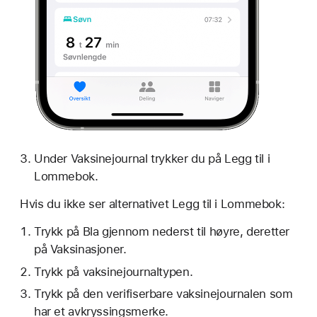
Under Vaksinejournal trykker du på Legg til i
Lommebok.
Hvis du ikke ser alternativet Legg til i Lommebok:
Trykk på Bla gjennom nederst til høyre, deretter
på Vaksinasjoner.
Trykk på vaksinejournaltypen.
Trykk på den verifiserbare vaksinejournalen som
har et avkryssingsmerke.