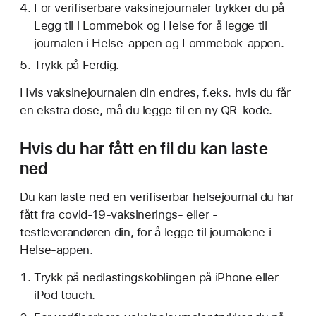
For verifiserbare vaksinejournaler trykker du på
Legg til i Lommebok og Helse for å legge til
journalen i Helse-appen og Lommebok-appen.
Trykk på Ferdig.
Hvis vaksinejournalen din endres, f.eks. hvis du får
en ekstra dose, må du legge til en ny QR-kode.
Hvis du har fått en fil du kan laste
ned
Du kan laste ned en verifiserbar helsejournal du har
fått fra covid-19-vaksinerings- eller -
testleverandøren din, for å legge til journalene i
Helse-appen.
Trykk på nedlastingskoblingen på iPhone eller
iPod touch.