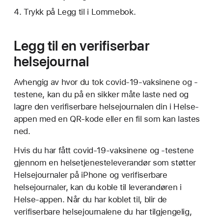
Trykk på Legg til i Lommebok.
Legg til en verifiserbar
helsejournal
Avhengig av hvor du tok covid-19-vaksinene og -
testene, kan du på en sikker måte laste ned og
lagre den verifiserbare helsejournalen din i Helse-
appen med en QR-kode eller en fil som kan lastes
ned.
Hvis du har fått covid-19-vaksinene og -testene
gjennom en helsetjenesteleverandør som støtter
Helsejournaler på iPhone og verifiserbare
helsejournaler, kan du koble til leverandøren i
Helse-appen. Når du har koblet til, blir de
verifiserbare helsejournalene du har tilgjengelig,