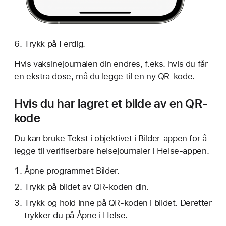
Trykk på Ferdig.
Hvis vaksinejournalen din endres, f.eks. hvis du får
en ekstra dose, må du legge til en ny QR-kode.
Hvis du har lagret et bilde av en QR-
kode
Du kan bruke Tekst i objektivet i Bilder-appen for å
legge til verifiserbare helsejournaler i Helse-appen.
Åpne programmet Bilder.
Trykk på bildet av QR-koden din.
Trykk og hold inne på QR-koden i bildet. Deretter
trykker du på Åpne i Helse.