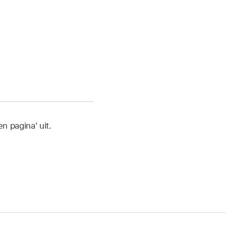
n pagina' uit.