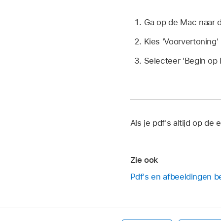
Ga op de Mac naar 
Kies 'Voorvertoning' >
Selecteer 'Begin op 
Als je pdf's altijd op de
Zie ook
Pdf's en afbeeldingen b