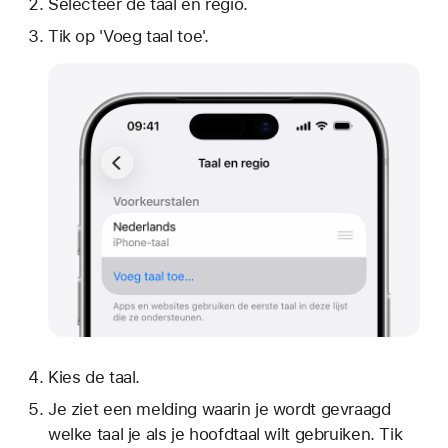
Selecteer de taal en regio.
Tik op 'Voeg taal toe'.
Kies de taal.
Je ziet een melding waarin je wordt gevraagd
welke taal je als je hoofdtaal wilt gebruiken. Tik