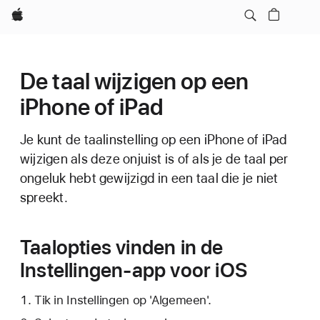
Apple
De taal wijzigen op een
iPhone of iPad
Je kunt de taalinstelling op een iPhone of iPad
wijzigen als deze onjuist is of als je de taal per
ongeluk hebt gewijzigd in een taal die je niet
spreekt.
Taalopties vinden in de
Instellingen-app voor iOS
Tik in Instellingen op 'Algemeen'.