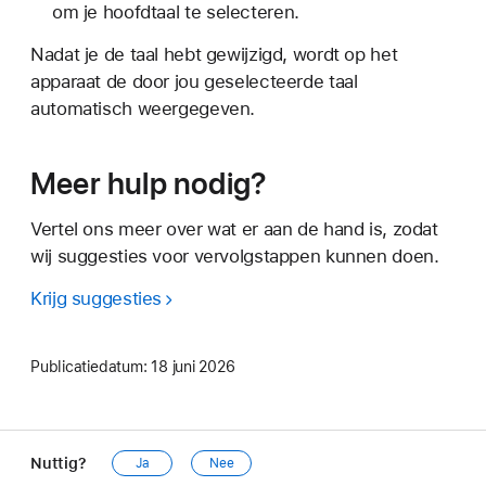
om je hoofdtaal te selecteren.
Nadat je de taal hebt gewijzigd, wordt op het
apparaat de door jou geselecteerde taal
automatisch weergegeven.
Meer hulp nodig?
Vertel ons meer over wat er aan de hand is, zodat
wij suggesties voor vervolgstappen kunnen doen.
Krijg suggesties
Publicatiedatum:
18 juni 2026
Nuttig?
Ja
Nee