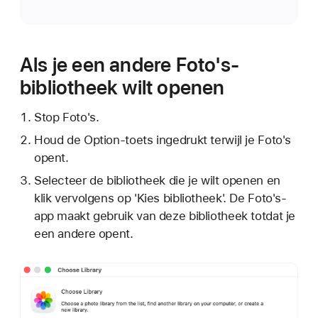
Als je een andere Foto's-
bibliotheek wilt openen
Stop Foto's.
Houd de Option-toets ingedrukt terwijl je Foto's
opent.
Selecteer de bibliotheek die je wilt openen en
klik vervolgens op 'Kies bibliotheek'. De Foto's-
app maakt gebruik van deze bibliotheek totdat je
een andere opent.