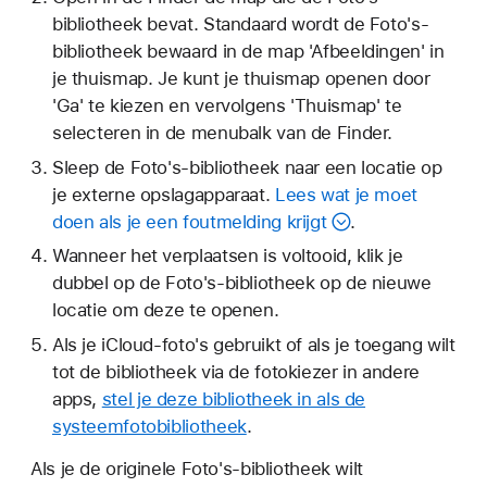
bibliotheek bevat. Standaard wordt de Foto's-
bibliotheek bewaard in de map 'Afbeeldingen' in
je thuismap. Je kunt je thuismap openen door
'Ga' te kiezen en vervolgens 'Thuismap' te
selecteren in de menubalk van de Finder.
Sleep de Foto's-bibliotheek naar een locatie op
je externe opslagapparaat.
Lees wat je moet
doen als je een foutmelding krijgt
.
Wanneer het verplaatsen is voltooid, klik je
dubbel op de Foto's-bibliotheek op de nieuwe
locatie om deze te openen.
Als je iCloud-foto's gebruikt of als je toegang wilt
tot de bibliotheek via de fotokiezer in andere
apps,
stel je deze bibliotheek in als de
systeemfotobibliotheek
.
Als je de originele Foto's-bibliotheek wilt