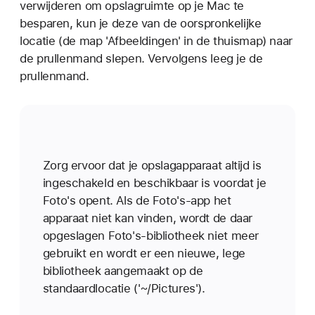
verwijderen om opslagruimte op je Mac te
besparen, kun je deze van de oorspronkelijke
locatie (de map 'Afbeeldingen' in de thuismap) naar
de prullenmand slepen. Vervolgens leeg je de
prullenmand.
Zorg ervoor dat je opslagapparaat altijd is
ingeschakeld en beschikbaar is voordat je
Foto's opent. Als de Foto's-app het
apparaat niet kan vinden, wordt de daar
opgeslagen Foto's-bibliotheek niet meer
gebruikt en wordt er een nieuwe, lege
bibliotheek aangemaakt op de
standaardlocatie ('~/Pictures').