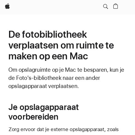
Apple
De fotobibliotheek
verplaatsen om ruimte te
maken op een Mac
Om opslagruimte op je Mac te besparen, kun je
de Foto's-bibliotheek naar een ander
opslagapparaat verplaatsen.
Je opslagapparaat
voorbereiden
Zorg ervoor dat je externe opslagapparaat, zoals