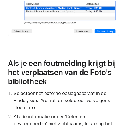
Als je een foutmelding krijgt bij
het verplaatsen van de Foto's-
bibliotheek
Selecteer het externe opslagapparaat in de
Finder, kies 'Archief' en selecteer vervolgens
'Toon info'.
Als de informatie onder 'Delen en
bevoegdheden' niet zichtbaar is, klik je op het