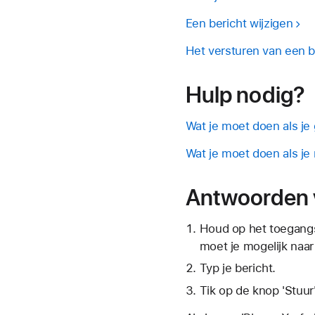
Een bericht wijzigen
Het versturen van een 
Hulp nodig?
Wat je moet doen als je
Wat je moet doen als je 
Antwoorden 
Houd op het toegangs
moet je mogelijk naar
Typ je bericht.
Tik op de
knop 'Stuur