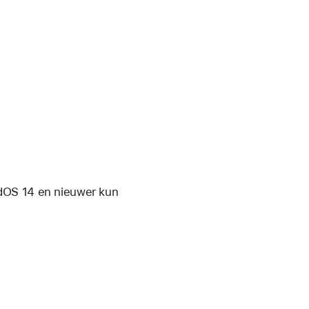
adOS 14 en nieuwer kun