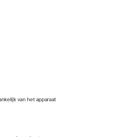
nkelijk van het apparaat