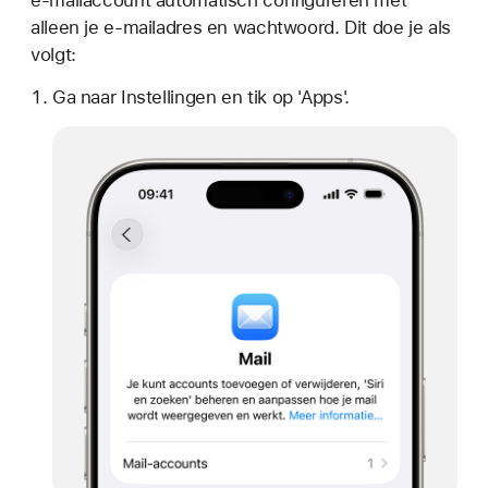
e-mailaccount automatisch configureren met
alleen je e-mailadres en wachtwoord. Dit doe je als
volgt:
Ga naar Instellingen en tik op 'Apps'.