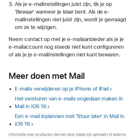
Als je e-mailinstellingen juist zijn, tik je op
'Bewaar' wanneer je klaar bent. Als de e-
mailinstellingen niet juist zijn, wordt je gevraagd
om ze te wijzigen.
Neem contact op met je e-mailaanbieder als je je
e-mailaccount nog steeds niet kunt configureren
of als je je e-mailinstellingen niet kunt bewaren.
Meer doen met Mail
E-mails verwijderen op je iPhone of iPad
Het versturen van e‑mails ongedaan maken in
Mail in iOS 16
Een e‑mail inplannen met 'Stuur later' in Mail in
iOS 16
Informatie over producten die niet door Apple zijn gemaakt of externe