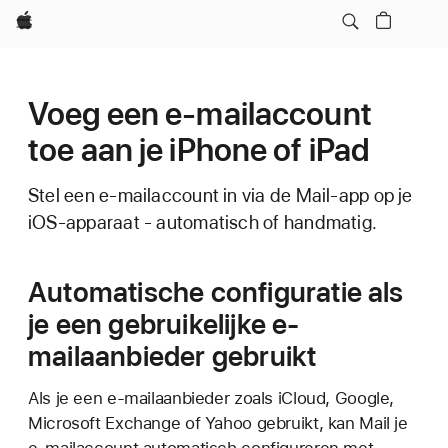
Apple
Voeg een e-mailaccount
toe aan je iPhone of iPad
Stel een e-mailaccount in via de Mail-app op je
iOS-apparaat - automatisch of handmatig.
Automatische configuratie als
je een gebruikelijke e-
mailaanbieder gebruikt
Als je een e-mailaanbieder zoals iCloud, Google,
Microsoft Exchange of Yahoo gebruikt, kan Mail je