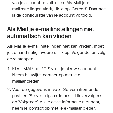
van je account te voltooien. Als Mail je e-
mailinstellingen vindt, tik je op 'Gereed'. Daarmee
is de configuratie van je account voltooid.
Als Mail je e-mailinstellingen niet
automatisch kan vinden
Als Mail je e-mailinstellingen niet kan vinden, moet
je ze handmatig invoeren. Tik op 'Volgende' en volg
deze stappen:
Kies 'IMAP' of 'POP' voor je nieuwe account.
Neem bij twijfel contact op met je e-
mailaanbieder.
Voer de gegevens in voor 'Server inkomende
post' en 'Server uitgaande post'. Tik vervolgens
op 'Volgende'. Als je deze informatie niet hebt,
neem je contact op met je e-mailaanbieder.