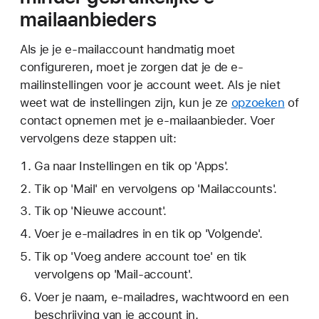
mailaanbieders
Als je je e-mailaccount handmatig moet
configureren, moet je zorgen dat je de e-
mailinstellingen voor je account weet. Als je niet
weet wat de instellingen zijn, kun je ze
opzoeken
of
contact opnemen met je e-mailaanbieder. Voer
vervolgens deze stappen uit:
Ga naar Instellingen en tik op 'Apps'.
Tik op 'Mail' en vervolgens op 'Mailaccounts'.
Tik op 'Nieuwe account'.
Voer je e-mailadres in en tik op 'Volgende'.
Tik op 'Voeg andere account toe' en tik
vervolgens op 'Mail-account'.
Voer je naam, e-mailadres, wachtwoord en een
beschrijving van je account in.