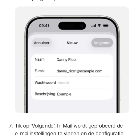
Tik op 'Volgende'. In Mail wordt geprobeerd de
e-mailinstellingen te vinden en de configuratie