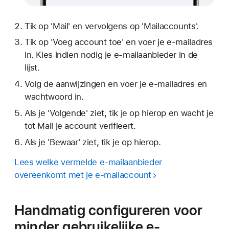
Tik op 'Mail' en vervolgens op 'Mailaccounts'.
Tik op 'Voeg account toe' en voer je e-mailadres
in. Kies indien nodig je e-mailaanbieder in de
lijst.
Volg de aanwijzingen en voer je e-mailadres en
wachtwoord in.
Als je 'Volgende' ziet, tik je op hierop en wacht je
tot Mail je account verifieert.
Als je 'Bewaar' ziet, tik je op hierop.
Lees welke vermelde e-mailaanbieder
overeenkomt met je e-mailaccount
Handmatig configureren voor
minder gebruikelijke e-