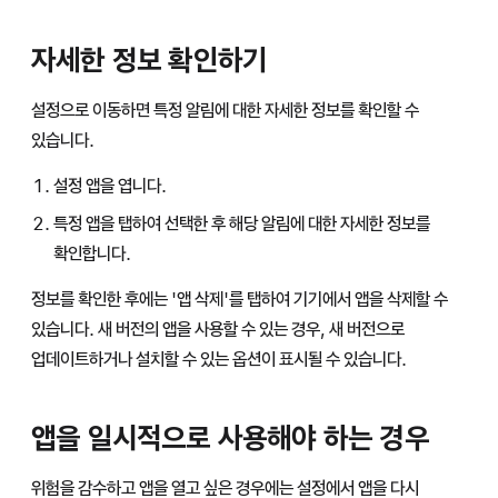
자세한 정보 확인하기
설정으로 이동하면 특정 알림에 대한 자세한 정보를 확인할 수
있습니다.
설정 앱을 엽니다.
특정 앱을 탭하여 선택한 후 해당 알림에 대한 자세한 정보를
확인합니다.
정보를 확인한 후에는 '앱 삭제'를 탭하여 기기에서 앱을 삭제할 수
있습니다. 새 버전의 앱을 사용할 수 있는 경우, 새 버전으로
업데이트하거나 설치할 수 있는 옵션이 표시될 수 있습니다.
앱을 일시적으로 사용해야 하는 경우
위험을 감수하고 앱을 열고 싶은 경우에는 설정에서 앱을 다시