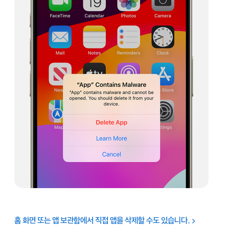
홈 화면 또는 앱 보관함에서 직접 앱을 삭제할 수도 있습니다.