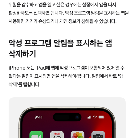
위험을 감수하고 앱을 열고 싶은 경우에는 설정에서 앱을 다시
활성화하도록 선택하면 됩니다. 악성 프로그램 알림을 표시하는 앱을
사용하면 기기가 손상되거나 개인 정보가 침해될 수 있습니다.
악성 프로그램 알림을 표시하는 앱
삭제하기
iPhone 또는 iPad에 앱에 악성 프로그램이 포함되어 있어 열 수
없다는 알림이 표시되면 앱을 삭제해야 합니다. 알림에서 바로 '앱
삭제'를 탭합니다.