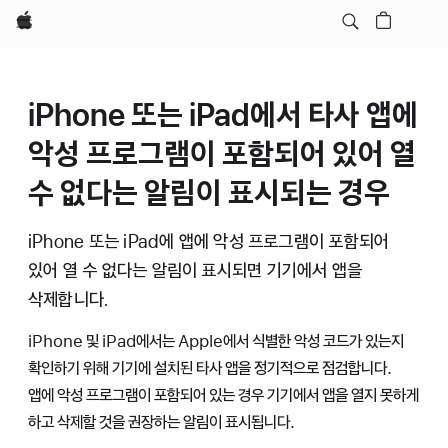
Apple
iPhone 또는 iPad에서 타사 앱에
악성 프로그램이 포함되어 있어 열
수 없다는 알림이 표시되는 경우
iPhone 또는 iPad에 앱에 악성 프로그램이 포함되어
있어 열 수 없다는 알림이 표시되면 기기에서 앱을
삭제합니다.
iPhone 및 iPad에서는 Apple에서 식별한 악성 코드가 있는지
확인하기 위해 기기에 설치된 타사 앱을 정기적으로 점검합니다.
앱에 악성 프로그램이 포함되어 있는 경우 기기에서 앱을 열지 못하게
하고 삭제할 것을 권장하는 알림이 표시됩니다.