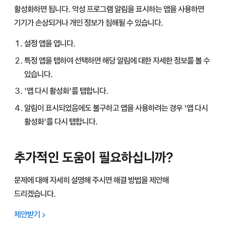
활성화하면 됩니다. 악성 프로그램 알림을 표시하는 앱을 사용하면
기기가 손상되거나 개인 정보가 침해될 수 있습니다.
설정 앱을 엽니다.
특정 앱을 탭하여 선택하면 해당 알림에 대한 자세한 정보를 볼 수
있습니다.
'앱 다시 활성화'를 탭합니다.
알림이 표시되었음에도 불구하고 앱을 사용하려는 경우 '앱 다시
활성화'를 다시 탭합니다.
추가적인 도움이 필요하십니까?
문제에 대해 자세히 설명해 주시면 해결 방법을 제안해
드리겠습니다.
제안받기