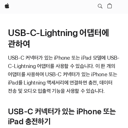
Apple
USB-C-Lightning 어댑터에
관하여
USB-C 커넥터가 있는 iPhone 또는 iPad 모델에 USB-
C-Lightning 어댑터를 사용할 수 있습니다. 이 한 개의
어댑터를 사용하여 USB-C 커넥터가 있는 iPhone 또는
iPad를 Lightning 액세서리에 연결하면 충전, 데이터
전송 및 오디오 입출력 기능을 사용할 수 있습니다.
USB-C 커넥터가 있는 iPhone 또는
iPad 충전하기