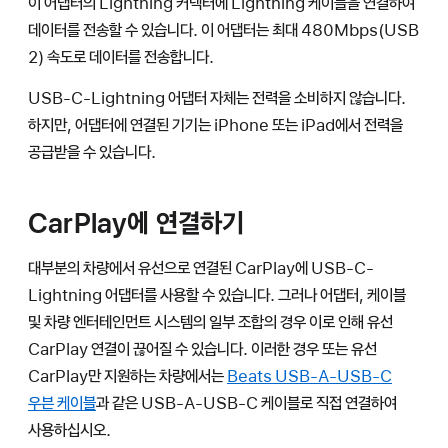
이 어댑터의 Lightning 커넥터에 Lightning 케이블을 연결하여
데이터를 전송할 수 있습니다. 이 어댑터는 최대 480Mbps(USB
2) 속도로 데이터를 전송합니다.
USB-C-Lightning 어댑터 자체는 전력을 소비하지 않습니다.
하지만, 어댑터에 연결된 기기는 iPhone 또는 iPad에서 전력을
공급받을 수 있습니다.
CarPlay에 연결하기
대부분의 차량에서 유선으로 연결된 CarPlay에 USB-C-
Lightning 어댑터를 사용할 수 있습니다. 그러나 어댑터, 케이블
및 차량 엔터테인먼트 시스템의 일부 조합의 경우 이로 인해 유선
CarPlay 연결이 끊어질 수 있습니다. 이러한 경우 또는 유선
CarPlay만 지원하는 차량에서는
Beats USB-A-USB-C
우븐 케이블
과 같은 USB-A-USB-C 케이블로 직접 연결하여
사용하십시오.