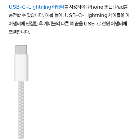
USB-C-Lightning 어댑터
를 사용하여 iPhone 또는 iPad를
충전할 수 있습니다. 예를 들어, USB-C-Lightning 케이블을 이
어댑터에 연결한 후 케이블의 다른 쪽 끝을 USB-C 전원 어댑터에
연결합니다.