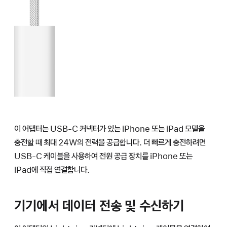
이 어댑터는 USB-C 커넥터가 있는 iPhone 또는 iPad 모델을
충전할 때 최대 24W의 전력을 공급합니다. 더 빠르게 충전하려면
USB-C 케이블을 사용하여 전원 공급 장치를 iPhone 또는
iPad에 직접 연결합니다.
기기에서 데이터 전송 및 수신하기