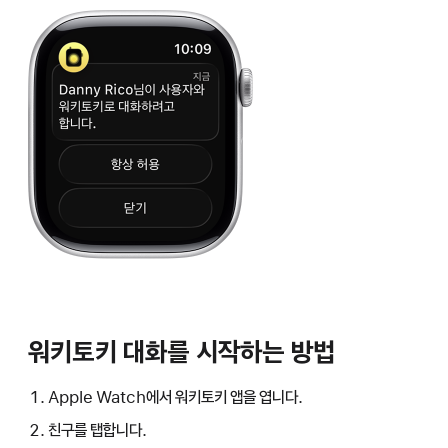
워키토키 대화를 시작하는 방법
Apple Watch에서 워키토키 앱을 엽니다.
친구를 탭합니다.