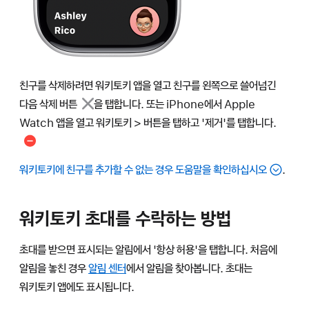
친구를 삭제하려면 워키토키 앱을 열고 친구를 왼쪽으로 쓸어넘긴
다음
삭제 버튼
을 탭합니다. 또는 iPhone에서 Apple
Watch 앱을 열고 워키토키 >
버튼을 탭하고 '제거'를 탭합니다.
워키토키에 친구를 추가할 수 없는 경우 도움말을 확인하십시오
.
워키토키 초대를 수락하는 방법
초대를 받으면 표시되는 알림에서 '항상 허용'을 탭합니다. 처음에
알림을 놓친 경우
알림 센터
에서 알림을 찾아봅니다. 초대는
워키토키 앱에도 표시됩니다.