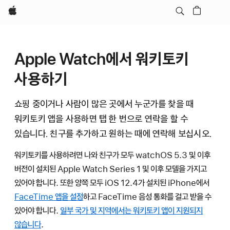
Apple
Apple Watch에서 워키토키
사용하기
쇼핑 중이거나 사람이 많은 곳에서 누군가를 찾을 때
워키토키 앱을 사용하면 탭 한 번으로 연락을 할 수
있습니다. 친구를 추가하고 원하는 때에 연락해 보십시오.
워키토키를 사용하려면 나와 친구가 모두 watchOS 5.3 및 이후
버전이 설치된 Apple Watch Series 1 및 이후 모델을 가지고
있어야 합니다. 또한 양쪽 모두 iOS 12.4가 설치된 iPhone에서
FaceTime 앱을 설정
하고 FaceTime 음성 통화를 걸고 받을 수
있어야 합니다.
일부 국가 및 지역에서는 워키토키 앱이 지원되지
않습니다
.