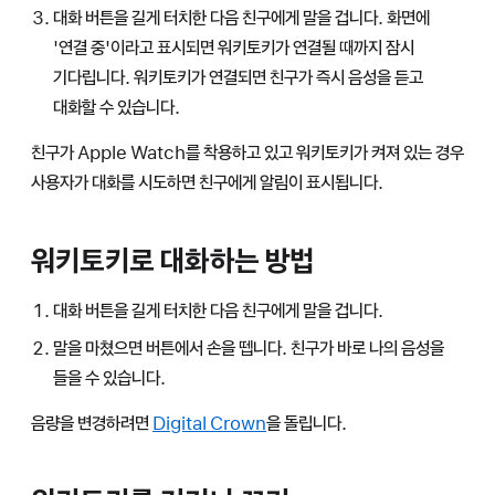
대화 버튼을 길게 터치한 다음 친구에게 말을 겁니다. 화면에
'연결 중'이라고 표시되면 워키토키가 연결될 때까지 잠시
기다립니다. 워키토키가 연결되면 친구가 즉시 음성을 듣고
대화할 수 있습니다.
친구가 Apple Watch를 착용하고 있고 워키토키가 켜져 있는 경우
사용자가 대화를 시도하면 친구에게 알림이 표시됩니다.
워키토키로 대화하는 방법
대화 버튼을 길게 터치한 다음 친구에게 말을 겁니다.
말을 마쳤으면 버튼에서 손을 뗍니다. 친구가 바로 나의 음성을
들을 수 있습니다.
음량을 변경하려면
Digital Crown
을 돌립니다.