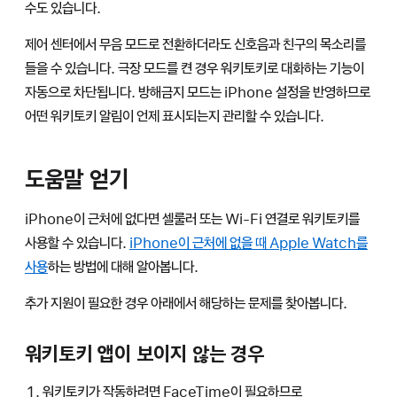
수도 있습니다.
제어 센터에서 무음 모드로 전환하더라도 신호음과 친구의 목소리를
들을 수 있습니다. 극장 모드를 켠 경우 워키토키로 대화하는 기능이
자동으로 차단됩니다. 방해금지 모드는 iPhone 설정을 반영하므로
어떤 워키토키 알림이 언제 표시되는지 관리할 수 있습니다.
도움말 얻기
iPhone이 근처에 없다면 셀룰러 또는 Wi-Fi 연결로 워키토키를
사용할 수 있습니다.
iPhone이 근처에 없을 때 Apple Watch를
사용
하는 방법에 대해 알아봅니다.
추가 지원이 필요한 경우 아래에서 해당하는 문제를 찾아봅니다.
워키토키 앱이 보이지 않는 경우
워키토키가 작동하려면 FaceTime이 필요하므로