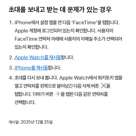
초대를 보내고 받는 데 문제가 있는 경우
iPhone에서 설정 앱을 연 다음 'FaceTime'을 탭합니다.
Apple 계정에 로그인되어 있는지 확인합니다. 사용자의
FaceTime 연락처 아래에 사용자의 이메일 주소가 선택되어
있는지 확인합니다.
Apple Watch를 재시동
합니다.
iPhone을 재시동
합니다.
초대를 다시 보내 봅니다. Apple Watch에서 워키토키 앱을
열고 연락처를 왼쪽으로 쓸어넘긴 다음
삭제 버튼
을
탭합니다.
더하기 버튼
을 탭한 다음 같은 연락처를
선택합니다.
게시일:
2025년 12월 25일