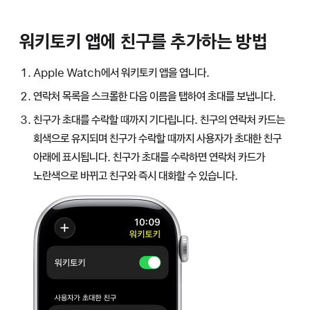
워키토키 앱에 친구를 추가하는 방법
Apple Watch에서 워키토키 앱을 엽니다.
연락처 목록을 스크롤한 다음 이름을 탭하여 초대를 보냅니다.
친구가 초대를 수락할 때까지 기다립니다. 친구의 연락처 카드는
회색으로 유지되며 친구가 수락할 때까지 사용자가 초대한 친구
아래에 표시됩니다. 친구가 초대를 수락하면 연락처 카드가
노란색으로 바뀌고 친구와 즉시 대화할 수 있습니다.