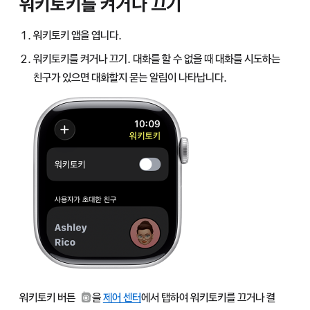
워키토키를 켜거나 끄기
워키토키 앱을 엽니다.
워키토키를 켜거나 끄기. 대화를 할 수 없을 때 대화를 시도하는
친구가 있으면 대화할지 묻는 알림이 나타납니다.
워키토키 버튼
을
제어 센터
에서 탭하여 워키토키를 끄거나 켤