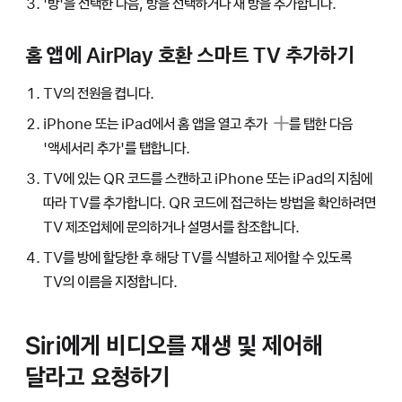
'방'을 선택한 다음, 방을 선택하거나 새 방을 추가합니다.
홈 앱에 AirPlay 호환 스마트 TV 추가하기
TV의 전원을 켭니다.
iPhone 또는 iPad에서 홈 앱을 열고
추가
를 탭한 다음
'액세서리 추가'를 탭합니다.
TV에 있는 QR 코드를 스캔하고 iPhone 또는 iPad의 지침에
따라 TV를 추가합니다. QR 코드에 접근하는 방법을 확인하려면
TV 제조업체에 문의하거나 설명서를 참조합니다.
TV를 방에 할당한 후 해당 TV를 식별하고 제어할 수 있도록
TV의 이름을 지정합니다.
Siri에게 비디오를 재생 및 제어해
달라고 요청하기