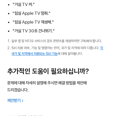
"거실 TV 켜."
"침실 Apple TV 멈춰."
"침실 Apple TV 재생해."
"거실 TV 30초 건너뛰기."
일부 앱 및 비디오 서비스의 경우 콘텐츠를 재생하려면 구독해야 합니다.
Siri 지원 여부, 기능 및 명령어는 언어, 국가 및 지역에 따라 다릅니다.
각
국가 및 지역에서 지원되는 Siri 기능
에 대해 알아봅니다.
추가적인 도움이 필요하십니까?
문제에 대해 자세히 설명해 주시면 해결 방법을 제안해
드리겠습니다.
제안받기