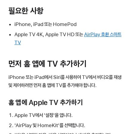
필요한 사항
iPhone, iPad 또는 HomePod
Apple TV 4K, Apple TV HD 또는
AirPlay 호환 스마트
TV
먼저 홈 앱에 TV 추가하기
iPhone 또는 iPad에서 Siri를 사용하여 TV에서 비디오를 재생
및 제어하려면 먼저 홈 앱에 TV를 추가해야 합니다.
홈 앱에 Apple TV 추가하기
Apple TV에서 '설정'을 엽니다.
'AirPlay 및 HomeKit'를 선택합니다.