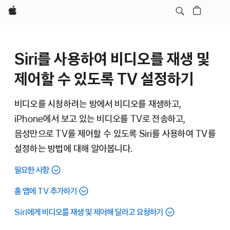
Apple
Siri를 사용하여 비디오를 재생 및
제어할 수 있도록 TV 설정하기
비디오를 시청하려는 방에서 비디오를 재생하고,
iPhone에서 보고 있는 비디오를 TV로 전송하고,
음성만으로 TV를 제어할 수 있도록 Siri를 사용하여 TV를
설정하는 방법에 대해 알아봅니다.
필요한 사항
홈 앱에 TV 추가하기
Siri에게 비디오를 재생 및 제어해 달라고 요청하기