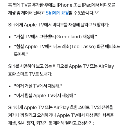
홈 앱에 TV를 추가한 후에는 iPhone 또는 iPad에서 비디오를
재생 및 제어해 달라고
Siri에게 요청
할 수 있습니다.
1,2
Siri에게 Apple TV에서 비디오를 재생해 달라고 요청하기:
"거실 TV에서 그린랜드(Greenland) 재생해."
"침실 Apple TV에서 테드 래소(Ted Lasso) 최근 에피소드
틀어줘."
Siri를 사용하여 보고 있는 비디오를 Apple TV 또는 AirPlay
호환 스마트 TV로 보내기:
"이거 거실 TV에서 재생해."
"이거 침실 Apple TV에서 재생해."
Siri에게 Apple TV 또는 AirPlay 호환 스마트 TV의 전원을
켜거나 꺼 달라고 요청하거나 Apple TV에서 재생 중인 항목을
재생, 일시 정지, 되감기 및 제어해 달라고 요청하기: