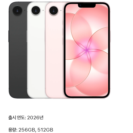
출시 연도: 2026년
용량: 256GB, 512GB