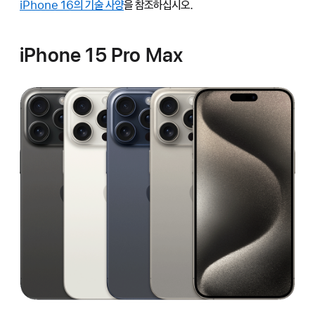
iPhone 16의 기술 사양
을 참조하십시오.
iPhone 15 Pro Max