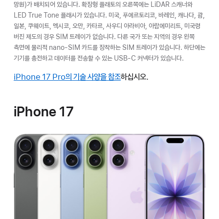
망원)가 배치되어 있습니다. 확장형 플래토의 오른쪽에는 LiDAR 스캐너와
LED True Tone 플래시가 있습니다. 미국, 푸에르토리코, 바레인, 캐나다, 괌,
일본, 쿠웨이트, 멕시코, 오만, 카타르, 사우디 아라비아, 아랍에미리트, 미국령
버진 제도의 경우 SIM 트레이가 없습니다. 다른 국가 또는 지역의 경우 왼쪽
측면에 물리적 nano-SIM 카드를 장착하는 SIM 트레이가 있습니다. 하단에는
기기를 충전하고 데이터를 전송할 수 있는 USB-C 커넥터가 있습니다.
iPhone 17 Pro의 기술 사양을 참조
하십시오.
iPhone 17