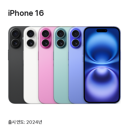
iPhone 16
출시 연도: 2024년