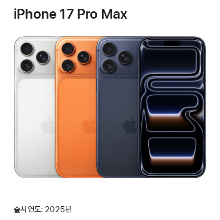
iPhone 17 Pro Max
출시 연도: 2025년