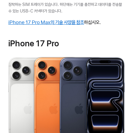
장착하는 SIM 트레이가 있습니다. 하단에는 기기를 충전하고 데이터를 전송할
수 있는 USB-C 커넥터가 있습니다.
iPhone 17 Pro Max의 기술 사양을 참조
하십시오.
iPhone 17 Pro