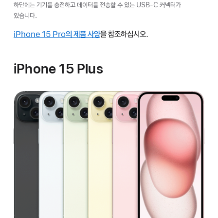
하단에는 기기를 충전하고 데이터를 전송할 수 있는 USB-C 커넥터가
있습니다.
iPhone 15 Pro의 제품 사양
을 참조하십시오.
iPhone 15 Plus