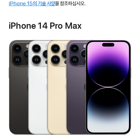
iPhone 15의 기술 사양
을 참조하십시오.
iPhone 14 Pro Max