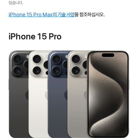
있습니다.
iPhone 15 Pro Max의 기술 사양
을 참조하십시오.
iPhone 15 Pro