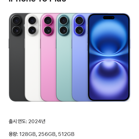
출시 연도: 2024년
용량: 128GB, 256GB, 512GB