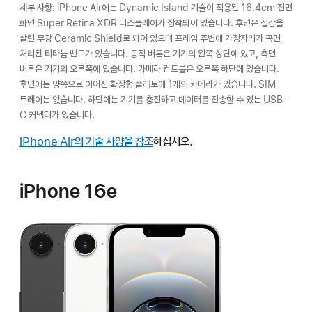
세부 사항: iPhone Air에는 Dynamic Island 기술이 적용된 16.4cm 전면
화면 Super Retina XDR 디스플레이가 장착되어 있습니다. 후면은 질감을
살린 무광 Ceramic Shield로 되어 있으며 프레임 주변에 가장자리가 곡면
처리된 티타늄 밴드가 있습니다. 동작 버튼은 기기의 왼쪽 상단에 있고, 측면
버튼은 기기의 오른쪽에 있습니다. 카메라 컨트롤은 오른쪽 하단에 있습니다.
후면에는 양쪽으로 이어진 확장형 플래토에 1개의 카메라가 있습니다. SIM
트레이는 없습니다. 하단에는 기기를 충전하고 데이터를 전송할 수 있는 USB-
C 커넥터가 있습니다.
iPhone Air의 기술 사양을 참조
하십시오.
iPhone 16e