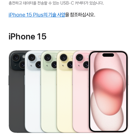
충전하고 데이터를 전송할 수 있는 USB-C 커넥터가 있습니다.
iPhone 15 Plus의 기술 사양
을 참조하십시오.
iPhone 15