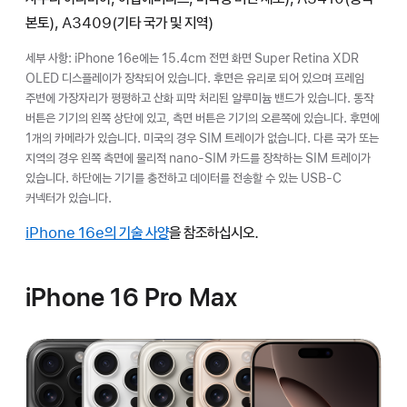
본토), A3409(기타 국가 및 지역)
세부 사항: iPhone 16e에는 15.4cm 전면 화면 Super Retina XDR
OLED 디스플레이가 장착되어 있습니다. 후면은 유리로 되어 있으며 프레임
주변에 가장자리가 평평하고 산화 피막 처리된 알루미늄 밴드가 있습니다. 동작
버튼은 기기의 왼쪽 상단에 있고, 측면 버튼은 기기의 오른쪽에 있습니다. 후면에
1개의 카메라가 있습니다. 미국의 경우 SIM 트레이가 없습니다. 다른 국가 또는
지역의 경우 왼쪽 측면에 물리적 nano-SIM 카드를 장착하는 SIM 트레이가
있습니다. 하단에는 기기를 충전하고 데이터를 전송할 수 있는 USB-C
커넥터가 있습니다.
iPhone 16e의 기술 사양
을 참조하십시오.
iPhone 16 Pro Max