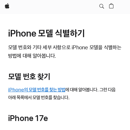
Apple
iPhone 모델 식별하기
모델 번호와 기타 세부 사항으로 iPhone 모델을 식별하는
방법에 대해 알아봅니다.
모델 번호 찾기
iPhone의 모델 번호를 찾는 방법
에 대해 알아봅니다. 그런 다음
아래 목록에서 모델 번호를 찾습니다.
iPhone 17e