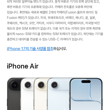
피막 처리된 알루미늄 밴드가 있습니다. 동작 버튼은 기기의 왼쪽 상단에 있고,
측면 버튼은 기기의 오른쪽에 있습니다. 카메라 컨트롤은 오른쪽 하단에
있습니다. 후면에는 세로로 배열된 2개의 카메라(Fusion 울트라 와이드 및
Fusion 메인)가 있습니다. 미국, 푸에르토리코, 바레인, 캐나다, 괌, 일본,
쿠웨이트, 멕시코, 오만, 카타르, 사우디 아라비아, 아랍에미리트, 미국령 버진
제도의 경우 SIM 트레이가 없습니다. 다른 국가 또는 지역의 경우 왼쪽 측면에
물리적 nano-SIM 카드를 장착하는 SIM 트레이가 있습니다. 하단에는 기기를
충전하고 데이터를 전송할 수 있는 USB-C 커넥터가 있습니다.
iPhone 17의 기술 사양을 참조
하십시오.
iPhone Air