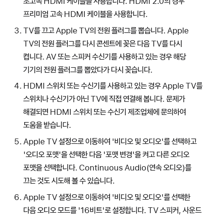
초고속 HDMI 케이블을 사용합니다. HDMI 2.0의 경우
프리미엄 고속 HDMI 케이블을 사용합니다.
TV를 끄고 Apple TV의 전원 플러그를 뽑습니다. Apple
TV의 전원 플러그를 다시 콘센트에 꽂은 다음 TV를 다시
켭니다. AV 또는 스피커 수신기를 사용하고 있는 경우 해당
기기의 전원 플러그를 뽑았다가 다시 꽂습니다.
HDMI 스위치 또는 수신기를 사용하고 있는 경우 Apple TV를
스위치나 수신기가 아닌 TV에 직접 연결해 봅니다. 문제가
해결되면 HDMI 스위치 또는 수신기 제조업체에 문의하여
도움을 받습니다.
Apple TV 설정으로 이동하여 '비디오 및 오디오'를 선택하고
'오디오 포맷'을 선택한 다음 '포맷 변경'을 켜고 다른 오디오
포맷을 선택합니다. Continuous Audio(연속 오디오)를
끄는 것도 시도해 볼 수 있습니다.
Apple TV 설정으로 이동하여 '비디오 및 오디오'를 선택한
다음 오디오 모드를 '16비트'로 설정합니다. TV 스피커, 사운드