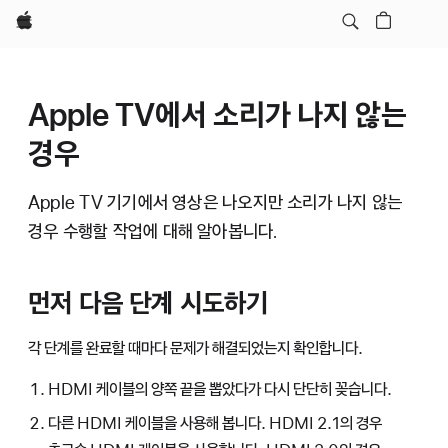
Apple
Apple TV에서 소리가 나지 않는
경우
Apple TV 기기에서 영상은 나오지만 소리가 나지 않는
경우 수행할 작업에 대해 알아봅니다.
먼저 다음 단계 시도하기
각 단계를 완료할 때마다 문제가 해결되었는지 확인합니다.
HDMI 케이블의 양쪽 끝을 뽑았다가 다시 단단히 꽂습니다.
다른 HDMI 케이블을 사용해 봅니다. HDMI 2.1의 경우