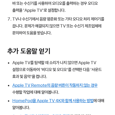
바 또는 수신기를 사용하여 오디오를 출력하는 경우 오디오
출력을 'Apple TV'로 설정합니다.
TV나 수신기에서 음량 평준화 또는 기타 오디오 처리 제어기를
끕니다. 문제가 해결되지 않으면 TV 또는 수신기 제조업체에
문의하여 도움을 받습니다.
추가 도움말 얻기
Apple TV를 탐색할 때 소리가 나지 않으면 Apple TV
설정으로 이동하여 '비디오 및 오디오'를 선택한 다음 '사운드
효과 및 음악'을 켭니다.
Apple TV Remote의 음량 버튼이 작동하지 않는 경우
수행할 작업에 대해 알아봅니다.
HomePod을 Apple TV 4K와 함께 사용하는 방법
에 대해
알아봅니다.