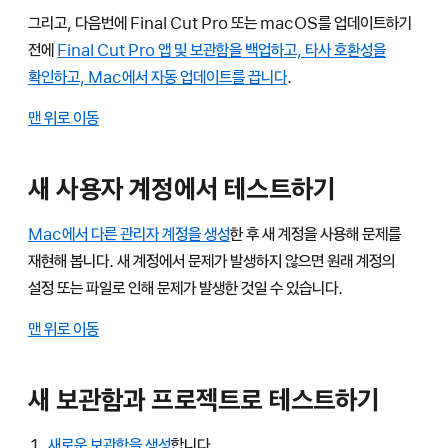
그리고, 다음번에 Final Cut Pro 또는 macOS를 업데이트하기
전에
Final Cut Pro 앱 및 보관함을 백업하고, 타사 호환성을
확인하고, Mac에서 자동 업데이트를 끕니다
.
맨 위로 이동
새 사용자 계정에서 테스트하기
Mac에서 다른 관리자 계정을 생성
한 후 새 계정을 사용해 문제를
재현해 봅니다. 새 계정에서 문제가 발생하지 않으면 원래 계정의
설정 또는 파일로 인해 문제가 발생한 것일 수 있습니다.
맨 위로 이동
새 보관함과 프로젝트로 테스트하기
새로운 보관함을 생성
합니다.