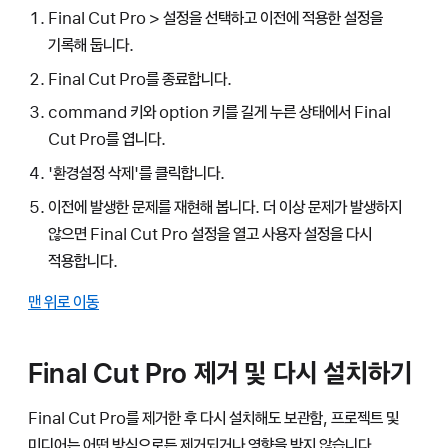
Final Cut Pro > 설정을 선택하고 이전에 적용한 설정을
기록해 둡니다.
Final Cut Pro를 종료합니다.
command 키와 option 키를 길게 누른 상태에서 Final
Cut Pro를 엽니다.
'환경설정 삭제'를 클릭합니다.
이전에 발생한 문제를 재현해 봅니다. 더 이상 문제가 발생하지
않으면 Final Cut Pro 설정을 열고 사용자 설정을 다시
적용합니다.
맨 위로 이동
Final Cut Pro 제거 및 다시 설치하기
Final Cut Pro를 제거한 후 다시 설치해도 보관함, 프로젝트 및
미디어는 어떤 방식으로든 제거되거나 영향을 받지 않습니다.