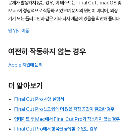
문제가 발생하지 않는 경우, 이 테스트는 Final Cut , macOS 및
Mac이 정상적으로 작동하고 있으며 문제의 원인이 미디어, 외장
기기 또는 플러그인과 같은 기타 타사 제품에 있음을 확인해 줍니다.
맨 위로 이동
여전히 작동하지 않는 경우
Apple 지원에 문의
더 알아보기
Final Cut Pro 사용 설명서
Final Cut Pro 보관함에 더 많은 저장 공간이 필요한 경우
업데이트 후 Mac에서 Final Cut Pro가 작동하지 않는 경우
Final Cut Pro에서 항목을 공유할 수 없는 경우