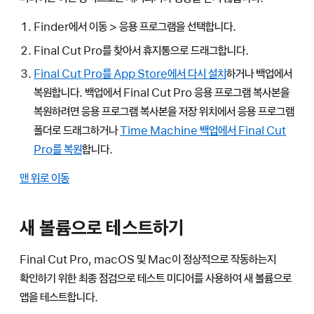
Finder에서 이동 > 응용 프로그램을 선택합니다.
Final Cut Pro를 찾아서 휴지통으로 드래그합니다.
Final Cut Pro를 App Store에서 다시 설치
하거나 백업에서
복원합니다. 백업에서 Final Cut Pro 응용 프로그램 복사본을
복원하려면 응용 프로그램 복사본을 저장 위치에서 응용 프로그램
폴더로 드래그하거나
Time Machine 백업에서 Final Cut
Pro를 복원
합니다.
맨 위로 이동
새 볼륨으로 테스트하기
Final Cut Pro, macOS 및 Mac이 정상적으로 작동하는지
확인하기 위한 최종 점검으로 테스트 미디어를 사용하여 새 볼륨으로
앱을 테스트합니다.