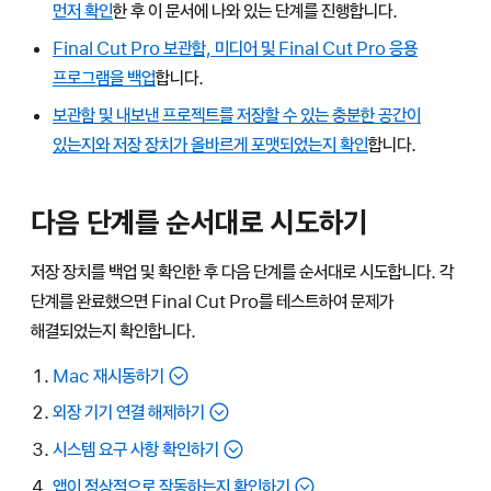
먼저 확인
한 후 이 문서에 나와 있는 단계를 진행합니다.
Final Cut Pro 보관함, 미디어 및 Final Cut Pro 응용
프로그램을 백업
합니다.
보관함 및 내보낸 프로젝트를 저장할 수 있는 충분한 공간이
있는지와 저장 장치가 올바르게 포맷되었는지 확인
합니다.
다음 단계를 순서대로 시도하기
저장 장치를 백업 및 확인한 후 다음 단계를 순서대로 시도합니다. 각
단계를 완료했으면 Final Cut Pro를 테스트하여 문제가
해결되었는지 확인합니다.
Mac 재시동하기
외장 기기 연결 해제하기
시스템 요구 사항 확인하기
앱이 정상적으로 작동하는지 확인하기