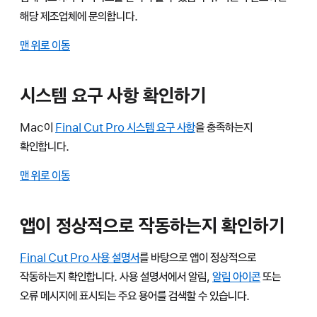
해당 제조업체에 문의합니다.
맨 위로 이동
시스템 요구 사항 확인하기
Mac이
Final Cut Pro 시스템 요구 사항
을 충족하는지
확인합니다.
맨 위로 이동
앱이 정상적으로 작동하는지 확인하기
Final Cut Pro 사용 설명서
를 바탕으로 앱이 정상적으로
작동하는지 확인합니다. 사용 설명서에서 알림,
알림 아이콘
또는
오류 메시지에 표시되는 주요 용어를 검색할 수 있습니다.