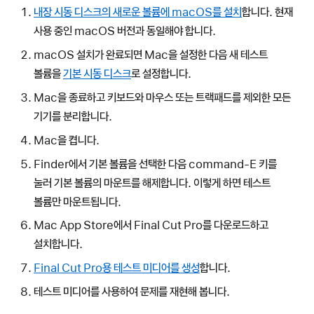
내장 시동 디스크의 새로운 볼륨에 macOS를 설치
합니다. 현재
사용 중인 macOS 버전과 동일해야 합니다.
macOS 설치가 완료되면 Mac을 설정한 다음 새 테스트
볼륨을
기본 시동 디스크
로 설정합니다.
Mac을 종료하고 키보드와 마우스 또는 트랙패드를 제외한 모든
기기를 분리합니다.
Mac을 켭니다.
Finder에서 기본 볼륨을 선택한 다음 command-E 키를
눌러 기본 볼륨의 마운트를 해제합니다. 이렇게 하면 테스트
볼륨만 마운트됩니다.
Mac App Store에서 Final Cut Pro를 다운로드하고
설치합니다.
Final Cut Pro용 테스트 미디어를 생성
합니다.
테스트 미디어를 사용하여 문제를 재현해 봅니다.