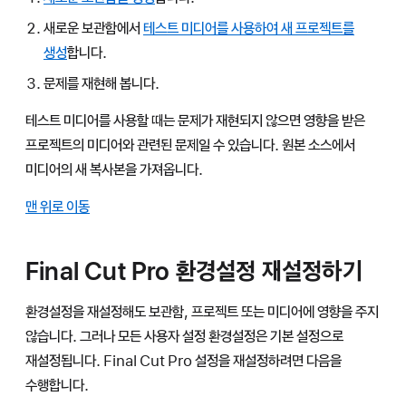
새로운 보관함에서
테스트 미디어를 사용하여 새 프로젝트를
생성
합니다.
문제를 재현해 봅니다.
테스트 미디어를 사용할 때는 문제가 재현되지 않으면 영향을 받은
프로젝트의 미디어와 관련된 문제일 수 있습니다. 원본 소스에서
미디어의 새 복사본을 가져옵니다.
맨 위로 이동
Final Cut Pro 환경설정 재설정하기
환경설정을 재설정해도 보관함, 프로젝트 또는 미디어에 영향을 주지
않습니다. 그러나 모든 사용자 설정 환경설정은 기본 설정으로
재설정됩니다. Final Cut Pro 설정을 재설정하려면 다음을
수행합니다.