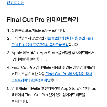
맨 위로 이동
Final Cut Pro 업데이트하기
진행 중인 프로젝트를 모두 완료합니다.
아직 백업하지 않았으면
기존 보관함과 현재 사용 중인 Final
Cut Pro 응용 프로그램의 복사본을 백업
합니다.
Apple 메뉴() > App Store를 선택한 후 사이드바에서
'업데이트'를 클릭합니다.
Final Cut Pro 업데이트를 사용할 수 있는 경우 업데이트의
버전 번호를 기록한 다음
Final Cut Pro와 사용하는 타사
소프트웨어의 호환성을 확인
합니다.
업데이트를 다운로드 및 설치하려면 App Store의 업데이트
섹션에서 Final Cut Pro 옆에 있는 업데이트 버튼을
클릭합니다.