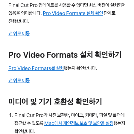
Final Cut Pro 업데이트를 사용할 수 없다면 최신 버전이 설치되어
있음을 의미합니다.
Pro Video Formats 설치 확인
단계로
진행합니다.
맨 위로 이동
Pro Video Formats 설치 확인하기
Pro Video Formats를 설치
했는지 확인합니다.
맨 위로 이동
미디어 및 기기 호환성 확인하기
Final Cut Pro가 사진 보관함, 마이크, 카메라, 파일 및 폴더에
접근할 수 있도록
Mac에서 개인정보 보호 및 보안을 설정
했는지
확인합니다.