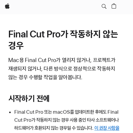
Apple
Final Cut Pro가 작동하지 않는
경우
Mac용 Final Cut Pro가 열리지 않거나, 프로젝트가
재생되지 않거나, 다른 방식으로 정상적으로 작동하지
않는 경우 수행할 작업을 알아봅니다.
시작하기 전에
Final Cut Pro 또는 macOS를 업데이트한 후에도 Final
Cut Pro가 작동하지 않는 경우 사용 중인 타사 소프트웨어나
하드웨어가 호환되지 않는 경우일 수 있습니다.
이 권장 사항을