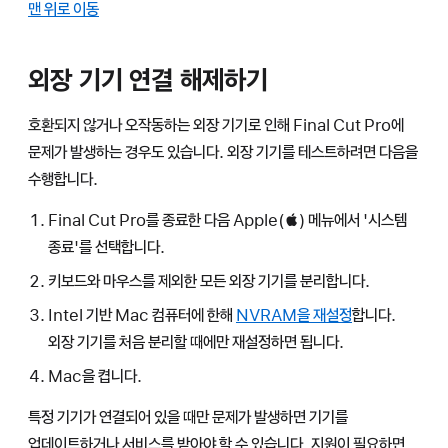
맨 위로 이동
외장 기기 연결 해제하기
호환되지 않거나 오작동하는 외장 기기로 인해 Final Cut Pro에
문제가 발생하는 경우도 있습니다. 외장 기기를 테스트하려면 다음을
수행합니다.
Final Cut Pro를 종료한 다음 Apple() 메뉴에서 '시스템
종료'를 선택합니다.
키보드와 마우스를 제외한 모든 외장 기기를 분리합니다.
Intel 기반 Mac 컴퓨터에 한해
NVRAM을 재설정
합니다.
외장 기기를 처음 분리할 때에만 재설정하면 됩니다.
Mac을 켭니다.
특정 기기가 연결되어 있을 때만 문제가 발생하면 기기를
업데이트하거나 서비스를 받아야 할 수 있습니다. 지원이 필요하면