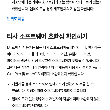
제조업체에 문의하여 소프트웨어 또는 펌웨어 업데이트가 있는지
확인합니다. 업데이트할 경우 제조업체의 지침을 따릅니다.
맨 위로 이동
타사 소프트웨어 호환성 확인하기
Mac에서 사용하는 모든 타사 소프트웨어를 확인합니다. 여기에는
비디오 및 오디오 플러그인, 기타 비디오 앱, 유틸리티, 보안,
바이러스 백신 및 악성 프로그램 소프트웨어가 포함될 수 있습니다.
그런 다음 개발자에게 연락하여 해당 제품이 사용자가 설치한 Final
Cut Pro 및 macOS 버전과 호환되는지 확인합니다.
개발자를 통해 소프트웨어 업데이트가 있는지 여부를 알 수
있습니다. 지침에 따라 소프트웨어를 업데이트합니다.
업데이트가 없는 경우에는 개발자의 지침에 따라 호환되지 않는
소프트웨어를 제거합니다.