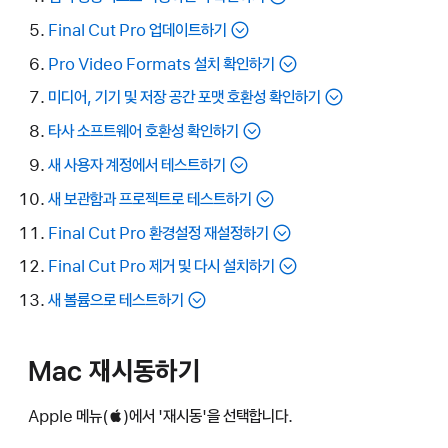
Final Cut Pro 업데이트하기
Pro Video Formats 설치 확인하기
미디어, 기기 및 저장 공간 포맷 호환성 확인하기
타사 소프트웨어 호환성 확인하기
새 사용자 계정에서 테스트하기
새 보관함과 프로젝트로 테스트하기
Final Cut Pro 환경설정 재설정하기
Final Cut Pro 제거 및 다시 설치하기
새 볼륨으로 테스트하기
Mac 재시동하기
Apple 메뉴()에서 '재시동'을 선택합니다.