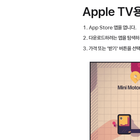
Apple T
App Store 앱을 엽니다.
다운로드하려는 앱을 탐색하
가격 또는 '받기' 버튼을 선