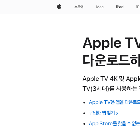
Apple
스토어
Mac
iPad
i
Apple T
다운로드
Apple TV 4K 및 Ap
TV(3세대)를 사용하는
Apple TV용 앱을 다운로
구입한 앱 찾기
App Store를 찾을 수 없