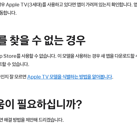
경우 Apple TV(3세대)를 사용하고 있다면 앱이 가려져 있는지 확인합니다.
이동합니다.
e를 찾을 수 없는 경우
pp Store를 사용할 수 없습니다. 이 모델을 사용하는 경우 새 앱을 다운로드할
트할 수 있습니다.
 중인지 잘 모르면
Apple TV 모델을 식별하는 방법을 알아봅니다
.
움이 필요하십니까?
면 해결 방법을 제안해 드리겠습니다.