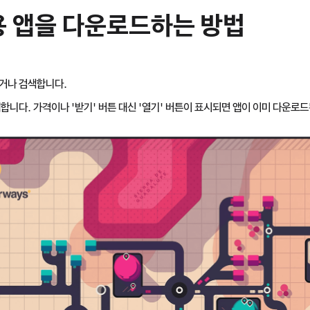
V용 앱을 다운로드하는 방법
거나 검색합니다.
택합니다. 가격이나 '받기' 버튼 대신 '열기' 버튼이 표시되면 앱이 이미 다운로