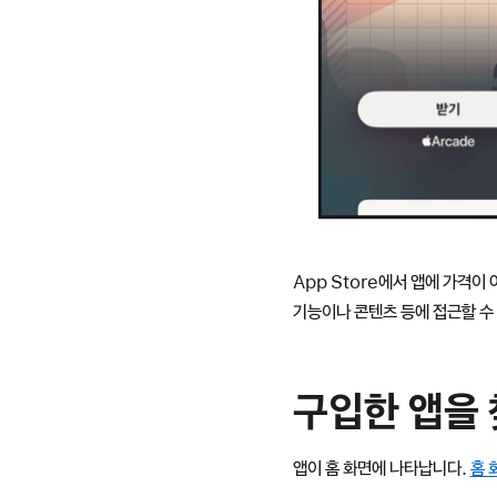
App Store에서 앱에 가격이
기능이나 콘텐츠 등에 접근할 수
구입한 앱을 
앱이 홈 화면에 나타납니다.
홈 