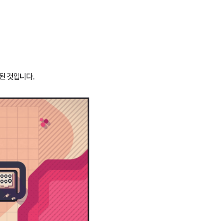
드된 것입니다.