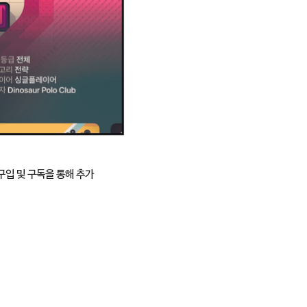
 구입 및 구독을 통해 추가