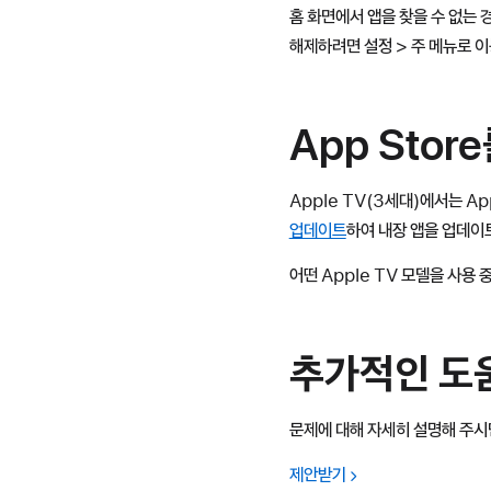
홈 화면에서 앱을 찾을 수 없는 
해제하려면 설정 > 주 메뉴로 
App Stor
Apple TV(3세대)에서는 A
업데이트
하여 내장 앱을 업데이
어떤 Apple TV 모델을 사용
추가적인 도
문제에 대해 자세히 설명해 주시
제안받기