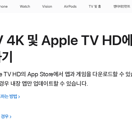
Phone
Watch
Vision
AirPods
TV 및 홈
엔터테인먼트
V 4K 및 Apple TV HD
하기
ple TV HD의 App Store에서 앱과 게임을 다운로드할 수 있
 경우 내장 앱만 업데이트할 수 있습니다.
드하는 방법
는 경우