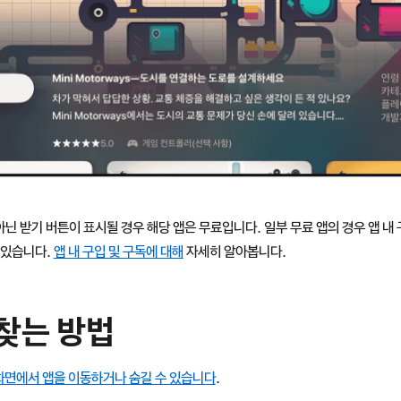
 아닌 받기 버튼이 표시될 경우 해당 앱은 무료입니다. 일부 무료 앱의 경우 앱 내
 있습니다.
앱 내 구입 및 구독에 대해
자세히 알아봅니다.
찾는 방법
화면에서 앱을 이동하거나 숨길 수 있습니다
.