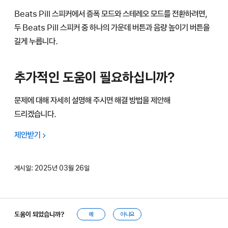
Beats Pill 스피커에서 증폭 모드와 스테레오 모드를 전환하려면,
두 Beats Pill 스피커 중 하나의 가운데 버튼과 음량 높이기 버튼을
길게 누릅니다.
추가적인 도움이 필요하십니까?
문제에 대해 자세히 설명해 주시면 해결 방법을 제안해
드리겠습니다.
제안받기
게시일:
2025년 03월 26일
도움이 되었습니까?
예
아니요