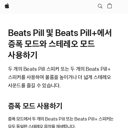
Apple
Beats Pill 및 Beats Pill+에서
증폭 모드와 스테레오 모드
사용하기
두 개의 Beats Pill 스피커 또는 두 개의 Beats Pill+
스피커를 사용하여 볼륨을 높이거나 더 넓게 스테레오
사운드를 즐길 수 있습니다.
증폭 모드 사용하기
증폭 모드에서 두 개의 Beats Pill 또는 Beats Pill+ 스피커는
모두 동일한 스테레오 음악을 재생합니다.