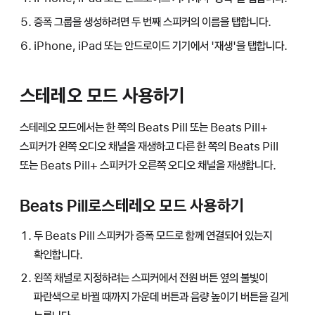
증폭 그룹을 생성하려면 두 번째 스피커의 이름을 탭합니다.
iPhone, iPad 또는 안드로이드 기기에서 '재생'을 탭합니다.
스테레오 모드 사용하기
스테레오 모드에서는 한 쪽의 Beats Pill 또는 Beats Pill+
스피커가 왼쪽 오디오 채널을 재생하고 다른 한 쪽의 Beats Pill
또는 Beats Pill+ 스피커가 오른쪽 오디오 채널을 재생합니다.
Beats Pill로스테레오 모드 사용하기
두 Beats Pill 스피커가 증폭 모드로 함께 연결되어 있는지
확인합니다.
왼쪽 채널로 지정하려는 스피커에서 전원 버튼 옆의 불빛이
파란색으로 바뀔 때까지 가운데 버튼과 음량 높이기 버튼을 길게