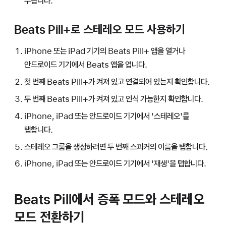
누릅니다.
Beats Pill+로 스테레오 모드 사용하기
iPhone 또는 iPad 기기의 Beats Pill+ 앱을 열거나
안드로이드 기기에서 Beats 앱을 엽니다.
첫 번째 Beats Pill+가 켜져 있고 연결되어 있는지 확인합니다.
두 번째 Beats Pill+가 켜져 있고 인식 가능한지 확인합니다.
iPhone, iPad 또는 안드로이드 기기에서 '스테레오'를
탭합니다.
스테레오 그룹을 생성하려면 두 번째 스피커의 이름을 탭합니다.
iPhone, iPad 또는 안드로이드 기기에서 '재생'을 탭합니다.
Beats Pill에서 증폭 모드와 스테레오
모드 전환하기