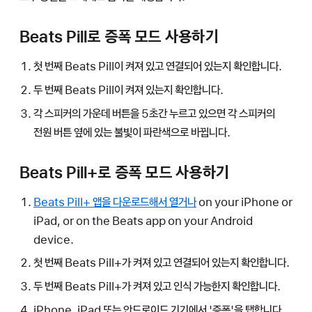
Beats Pill로 증폭 모드 사용하기
첫 번째 Beats Pill이 켜져 있고 연결되어 있는지 확인합니다.
두 번째 Beats Pill이 켜져 있는지 확인합니다.
각 스피커의 가운데 버튼을 5초간 누르고 있으면 각 스피커의
전원 버튼 옆에 있는 불빛이 파란색으로 바뀝니다.
Beats Pill+로 증폭 모드 사용하기
Beats Pill+ 앱을 다운로드해서 열거나
on your iPhone or
iPad, or on the Beats app on your Android
device.
첫 번째 Beats Pill+가 켜져 있고 연결되어 있는지 확인합니다.
두 번째 Beats Pill+가 켜져 있고 인식 가능한지 확인합니다.
iPhone, iPad 또는 안드로이드 기기에서 '증폭'을 탭합니다.