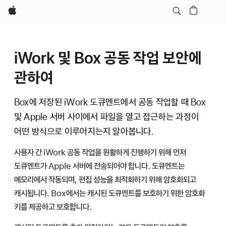
Apple
iWork 및 Box 공동 작업 보안에
관하여
Box에 저장된 iWork 도큐멘트에서 공동 작업할 때 Box
및 Apple 서버 사이에서 파일을 열고 접근하는 과정이
어떤 방식으로 이루어지는지 알아봅니다.
사용자 간 iWork 공동 작업을 원활하게 진행하기 위해 먼저
도큐멘트가 Apple 서버에 전송되어야 합니다. 도큐멘트는
메모리에서 작동되며, 편집 성능을 최적화하기 위해 암호화되고
캐시됩니다. Box에서는 캐시된 도큐멘트를 보호하기 위한 암호화
키를 제공하고 보호합니다.