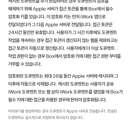
캐시된 도큐멘트를 추가 편집하려는 경우 도큐멘트의 암호를
해제하기 위해 Apple 서버가 접근 토큰을 통해 Box에서 필수
암호화 키를 얻습니다. 이 암호화 키는 먼저 iWork 앱으로
전달되었다가 그 다음 Apple 서버로 전달됩니다. 접근 토큰은
24시간 동안만 유효합니다. 사용자가 그 시간 이후에도 도큐멘트
작업을 계속하는 경우 접근 토큰이 갱신되지 않는 웹을 제외하고는
접근 토큰이 자동으로 갱신됩니다. 사용자에게 더 이상 도큐멘트
작업 권한이 없는 경우 Box에서 암호화 키에 대한 접근 권한 부여를
거부할 수 있습니다.
암호화된 도큐멘트는 최대 28일 동안 Apple 서버에 캐시되며 그
이후에 자동으로 삭제됩니다. 캐시된 도큐멘트는 사용자가 공유
iWork 도큐멘트 또는 웹 상의 iWork 도큐멘트를 열었을 때 Box가
필수 키에 대한 접근을 허용한 경우에 한하여 암호화됩니다.
미리보기를 생성하려는 경우 도큐멘트가 Apple 서버로 전송됩니다. 전송된
도큐멘트는 일시적으로 저장되며 캐시되지 않습니다.