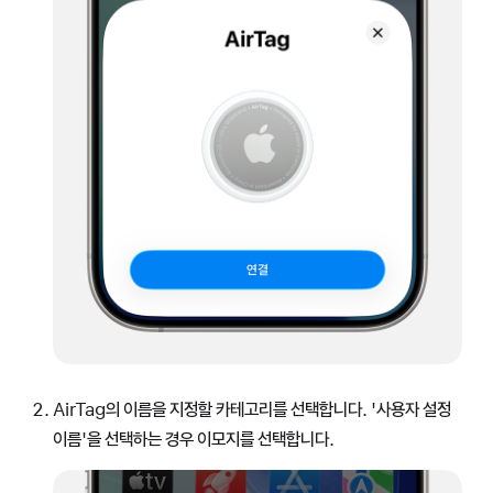
AirTag의 이름을 지정할 카테고리를 선택합니다. '사용자 설정
이름'을 선택하는 경우 이모지를 선택합니다.