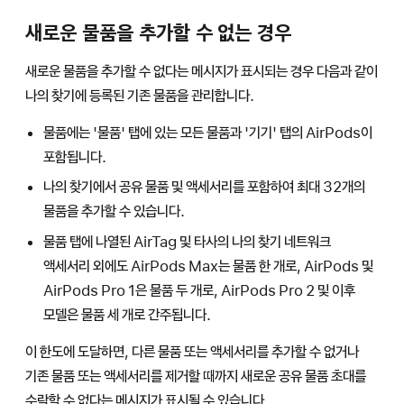
새로운 물품을 추가할 수 없는 경우
새로운 물품을 추가할 수 없다는 메시지가 표시되는 경우 다음과 같이
나의 찾기에 등록된 기존 물품을 관리합니다.
물품에는 '물품' 탭에 있는 모든 물품과 '기기' 탭의 AirPods이
포함됩니다.
나의 찾기에서 공유 물품 및 액세서리를 포함하여 최대 32개의
물품을 추가할 수 있습니다.
물품 탭에 나열된 AirTag 및 타사의 나의 찾기 네트워크
액세서리 외에도 AirPods Max는 물품 한 개로, AirPods 및
AirPods Pro 1은 물품 두 개로, AirPods Pro 2 및 이후
모델은 물품 세 개로 간주됩니다.
이 한도에 도달하면, 다른 물품 또는 액세서리를 추가할 수 없거나
기존 물품 또는 액세서리를 제거할 때까지 새로운 공유 물품 초대를
수락할 수 없다는 메시지가 표시될 수 있습니다.