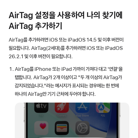
AirTag 설정을 사용하여 나의 찾기에
AirTag 추가하기
AirTag를 추가하려면 iOS 또는 iPadOS 14.5 및 이후 버전이
필요합니다. AirTag(2세대)를 추가하려면 iOS 또는 iPadOS
26.2.1 및 이후 버전이 필요합니다.
AirTag를 iPhone 또는 iPad 가까이 가져다 대고 '연결'을
탭합니다. AirTag가 2개 이상이고 "두 개 이상의 AirTag가
감지되었습니다."라는 메시지가 표시되는 경우에는 한 번에
하나의 AirTag만 기기 근처에 두어야 합니다.