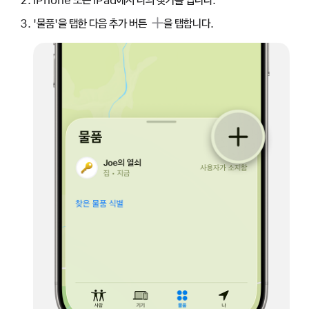
iPhone 또는 iPad에서 나의 찾기를 엽니다.
'물품'을 탭한 다음
추가 버튼
을 탭합니다.