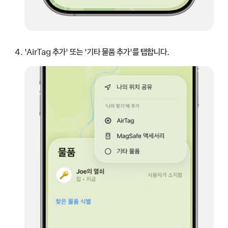
'AirTag 추가' 또는 '기타 물품 추가'를 탭합니다.