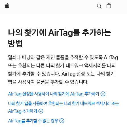
Apple
나의 찾기에 AirTag를 추가하는
방법
열쇠나 배낭과 같은 개인 물품을 추적할 수 있도록 AirTag
또는 호환되는 다른 나의 찾기 네트워크 액세서리를 나의
찾기에 추가할 수 있습니다. AirTag 설정 또는 나의 찾기
앱을 사용하여 물품을 추가할 수 있습니다.
AirTag 설정을 사용하여 나의 찾기에 AirTag 추가하기
나의 찾기 앱을 사용하여 호환되는 나의 찾기 네트워크 액세서리 또는
AirTag 추가하기
AirTag를 추가할 수 없는 경우