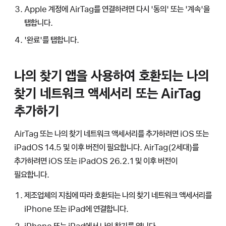
Apple 계정에 AirTag를 연결하려면 다시 '동의' 또는 '계속'을
탭합니다.
'완료'를 탭합니다.
나의 찾기 앱을 사용하여 호환되는 나의
찾기 네트워크 액세서리 또는 AirTag
추가하기
AirTag 또는 나의 찾기 네트워크 액세서리를 추가하려면 iOS 또는
iPadOS 14.5 및 이후 버전이 필요합니다. AirTag(2세대)를
추가하려면 iOS 또는 iPadOS 26.2.1 및 이후 버전이
필요합니다.
제조업체의 지침에 따라 호환되는 나의 찾기 네트워크 액세서리를
iPhone 또는 iPad에 연결합니다.