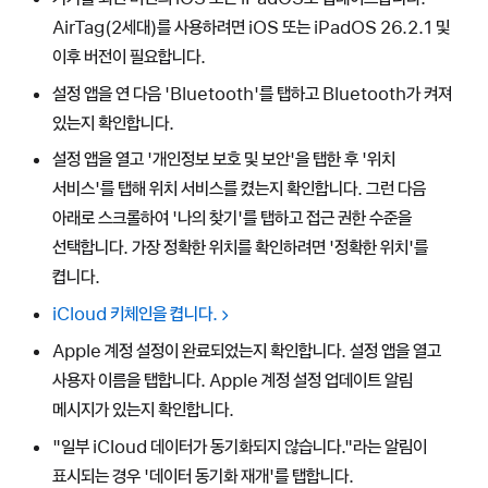
AirTag(2세대)를 사용하려면 iOS 또는 iPadOS 26.2.1 및
이후 버전이 필요합니다.
설정 앱을 연 다음 'Bluetooth'를 탭하고 Bluetooth가 켜져
있는지 확인합니다.
설정 앱을 열고 '개인정보 보호 및 보안'을 탭한 후 '위치
서비스'를 탭해 위치 서비스를 켰는지 확인합니다. 그런 다음
아래로 스크롤하여 '나의 찾기'를 탭하고 접근 권한 수준을
선택합니다. 가장 정확한 위치를 확인하려면 '정확한 위치'를
켭니다.
iCloud 키체인을 켭니다.
Apple 계정 설정이 완료되었는지 확인합니다. 설정 앱을 열고
사용자 이름을 탭합니다. Apple 계정 설정 업데이트 알림
메시지가 있는지 확인합니다.
"일부 iCloud 데이터가 동기화되지 않습니다."라는 알림이
표시되는 경우 '데이터 동기화 재개'를 탭합니다.