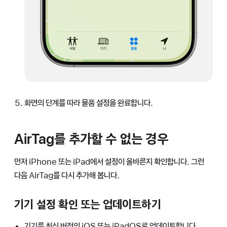
화면의 단계를 따라 물품 설정을 완료합니다.
AirTag를 추가할 수 없는 경우
먼저 iPhone 또는 iPad에서 설정이 올바른지 확인합니다. 그런
다음 AirTag를 다시 추가해 봅니다.
기기 설정 확인 또는 업데이트하기
기기를 최신 버전의 iOS 또는 iPadOS로 업데이트합니다.