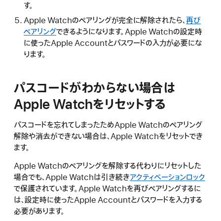
す。
Apple Watchのペアリングが完全に解除されたら、
再び
ペアリング
できるようになります。Apple Watchの設定時
に使ったApple Accountとパスワードの入力が必要にな
ります。
パスコードがわからない場合は
Apple Watchをリセットする
パスコードを忘れてしまったためApple Watchのペアリング
解除や消去ができない場合は、Apple Watchをリセットでき
ます。
Apple Watchのペアリングを解除する代わりにリセットした
場合でも、Apple Watchは引き続き
アクティベーションロック
で保護されています。Apple Watchを再びペアリングするに
は、設定時に使ったApple Accountとパスワードを入力する
必要があります。