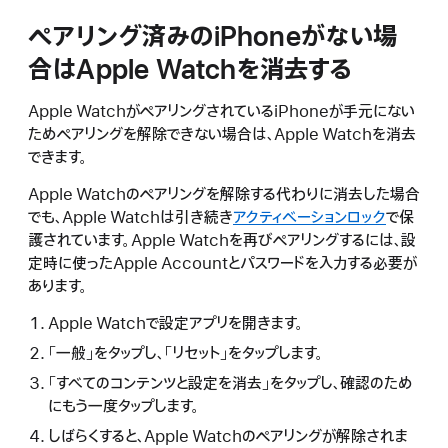
ペアリング済みのiPhoneがない場
合はApple Watchを消去する
Apple WatchがペアリングされているiPhoneが手元にない
ためペアリングを解除できない場合は、Apple Watchを消去
できます。
Apple Watchのペアリングを解除する代わりに消去した場合
でも、Apple Watchは引き続き
アクティベーションロック
で保
護されています。Apple Watchを再びペアリングするには、設
定時に使ったApple Accountとパスワードを入力する必要が
あります。
Apple Watchで設定アプリを開きます。
「一般」をタップし、「リセット」をタップします。
「すべてのコンテンツと設定を消去」をタップし、確認のため
にもう一度タップします。
しばらくすると、Apple Watchのペアリングが解除されま