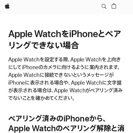
Apple
Apple WatchをiPhoneとペア
リングできない場合
Apple Watchを設定する際、Apple Watchを上向き
にしてiPhoneのカメラに向けるように案内されます。
Apple Watchに接続できないというメッセージが
iPhoneに表示される場合や、Apple Watchに文字盤
が表示される場合は、Apple Watchがペアリング済み
でないことを確かめてください。
ペアリング済みのiPhoneから、
Apple Watchのペアリング解除と消