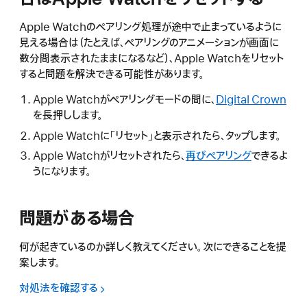
Apple Watchのペアリング処理が途中で止まっているように
見える場合は（たとえば、ペアリングのアニメーションが画面に
数分間表示されたままになるなど）、Apple Watchをリセット
すると問題を解決できる可能性があります。
Apple Watchがペアリングモードの間に、
Digital Crown
を長押しします。
Apple Watchに「リセット」と表示されたら、タップします。
Apple Watchがリセットされたら、
再びペアリング
できるよ
うになります。
問題がある場合
何が起きているのか詳しく教えてください。次にできることを提
案します。
対処法を確認する