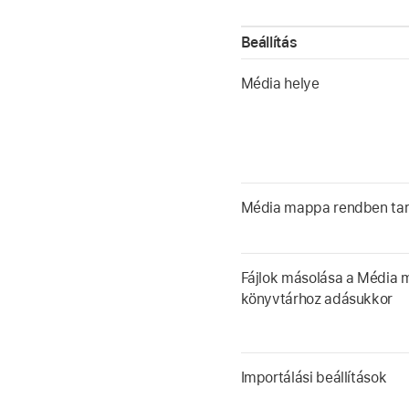
Beállítás
Média helye
Média mappa rendben tar
Fájlok másolása a Média
könyvtárhoz adásukkor
Importálási beállítások