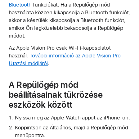
Bluetooth
funkciókat. Ha a Repülőgép mód
használata közben kikapcsolja a Bluetooth funkciót,
akkor a készülék kikapcsolja a Bluetooth funkciót,
amikor Ön legközelebb bekapcsolja a Repülőgép
módot.
Az Apple Vision Pro csak Wi-Fi-kapcsolatot
használ.
További információ az Apple Vision Pro
Utazási módjáról
.
A Repülőgép mód
beállításainak tükrözése
eszközök között
Nyissa meg az Apple Watch appot az iPhone-on.
Koppintson az Általános, majd a Repülőgép mód
menüpontra.