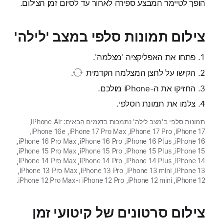
הופך לטיימר המבצע ספירה לאחור עד לסיום זמן הצילום.
צילום תמונות סלפי במצב 'לילה'
פתחו את האפליקציה 'מצלמה'.
הקישו על
לחצן המצלמה הקדמית
.
החזיקו את ה-iPhone מולכם.
צלמו את תמונת הסלפי.
תמונות סלפי ב'מצב לילה' נתמכות בדגמים הבאים: iPhone Air,
‏iPhone 17, ‏iPhone 17 Pro, ‏iPhone 17 Pro Max, ‏iPhone 16e‏,
iPhone 16‏, iPhone 16 Plus‏, iPhone 16 Pro‏, iPhone 16 Pro Max‏
,
iPhone 15‏, iPhone 15 Plus‏, iPhone 15 Pro‏, iPhone 15 Pro Max‏,
iPhone 14‏, iPhone 14 Plus‏, iPhone 14 Pro‏, iPhone 14 Pro Max‏,
iPhone 13‏, iPhone 13 mini‏, iPhone 13 Pro‏, iPhone 13 Pro Max‏,
iPhone 12‏, iPhone 12 mini‏, iPhone 12 Pro ו-iPhone 12 Pro Max.
צילום סרטונים של קיטועי זמן