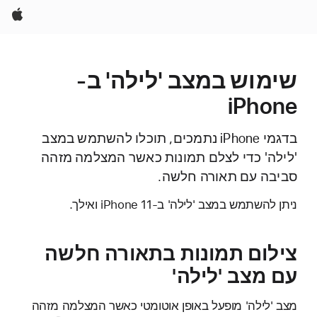
Apple
שימוש במצב 'לילה' ב-
iPhone
בדגמי iPhone נתמכים, תוכלו להשתמש במצב
'לילה' כדי לצלם תמונות כאשר המצלמה מזהה
סביבה עם תאורה חלשה.
ניתן להשתמש במצב 'לילה' ב-iPhone 11 ואילך.
צילום תמונות בתאורה חלשה
עם מצב 'לילה'
מצב 'לילה' מופעל באופן אוטומטי כאשר המצלמה מזהה