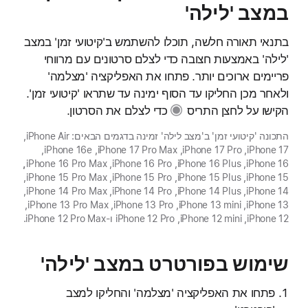
במצב 'לילה'
בתנאי תאורה חלשה, תוכלו להשתמש ב'קיטועי זמן' במצב
'לילה' באמצעות חצובה כדי לצלם סרטונים עם מרווחי
פריימים ארוכים יותר. פתחו את האפליקציה 'מצלמה'
ולאחר מכן החליקו עד הסוף ימינה עד שתראו 'קיטועי זמן'.
הקישו על
לחצן התריס
כדי לצלם את הסרטון.
התכונה 'קיטועי זמן' ב'מצב לילה' זמינה בדגמים הבאים: iPhone Air,
‏iPhone 17, ‏iPhone 17 Pro, ‏iPhone 17 Pro Max, ‏iPhone 16e‏,
iPhone 16‏, iPhone 16 Plus‏, iPhone 16 Pro‏, iPhone 16 Pro Max‏
,
iPhone 15‏, iPhone 15 Plus‏, iPhone 15 Pro‏, iPhone 15 Pro Max‏,
iPhone 14‏, iPhone 14 Plus‏, iPhone 14 Pro‏, iPhone 14 Pro Max‏,
iPhone 13‏, iPhone 13 mini‏, iPhone 13 Pro‏, iPhone 13 Pro Max‏,
iPhone 12‏, iPhone 12 mini‏, iPhone 12 Pro ו-iPhone 12 Pro Max.
שימוש בפורטרט במצב 'לילה'
פתחו את האפליקציה 'מצלמה' והחליקו למצב