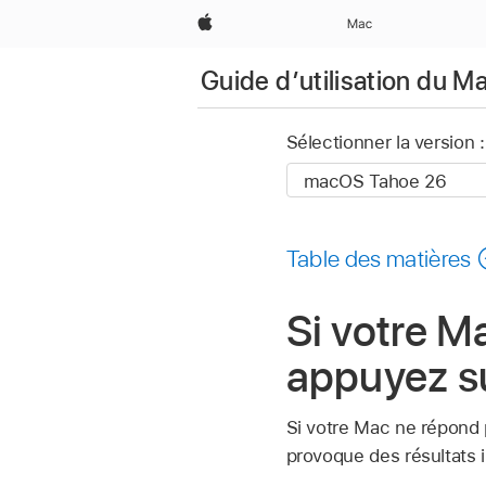
Apple
Mac
Guide d’utilisation du M
Sélectionner la version :
Table des matières
Si votre 
appuyez s
Si votre Mac ne répond 
provoque des résultats i