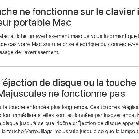
che ne fonctionne sur le clavier 
teur portable Mac
 Mac affiche un avertissement masqué vous informant que l
 ce cas votre Mac sur une prise électrique ou connectez-y 
essage de l’avertissement.
d’éjection de disque ou la touche
 Majuscules ne fonctionne pas
r la touche enfoncée plus longtemps. Ces touches réagisse
ction immédiate si elles sont actionnées par inadvertance.
 disque jusqu’à ce que l’icône d’Éjection de disque apparai
la touche Verrouillage majuscule jusqu’à ce que la lampe 