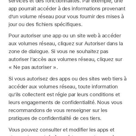
services et des fonctionnalités. Par exemple, une
app pourrait accéder à des informations provenant
d’un volume réseau pour vous fournir des mises à
jour ou des fichiers spécifiques.
Pour autoriser une app ou un site web à accéder
aux volumes réseau, cliquez sur Autoriser dans la
zone de dialogue. Si vous ne souhaitez pas
autoriser l’accès aux volumes réseau, cliquez sur
« Ne pas autoriser ».
Si vous autorisez des apps ou des sites web tiers à
accéder aux volumes réseau, toute information
qu’ils collectent est régie par leurs conditions et
leurs engagements de confidentialité. Nous vous
recommandons de vous renseigner sur les
pratiques de confidentialité de ces tiers.
Vous pouvez consulter et modifier les apps et