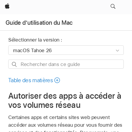
Apple
Guide d’utilisation du Mac
Sélectionner la version :
Rechercher
dans
ce
Table des matières
guide
Autoriser des apps à accéder à
vos volumes réseau
Certaines apps et certains sites web peuvent
accéder aux volumes réseau pour vous fournir des