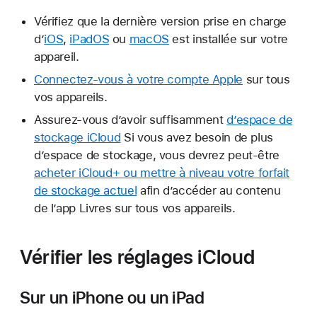
Vérifiez que la dernière version prise en charge
d’
iOS
,
iPadOS
ou
macOS
est installée sur votre
appareil.
Connectez-vous à votre compte Apple
sur tous
vos appareils.
Assurez-vous d’avoir suffisamment
d’espace de
stockage iCloud
Si vous avez besoin de plus
d’espace de stockage, vous devrez peut-être
acheter iCloud+ ou mettre à niveau votre forfait
de stockage actuel
afin d’accéder au contenu
de l’app Livres sur tous vos appareils.
Vérifier les réglages iCloud
Sur un iPhone ou un iPad