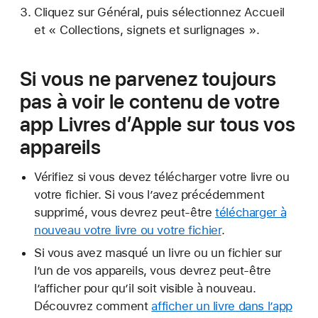
Cliquez sur Général, puis sélectionnez Accueil
et « Collections, signets et surlignages ».
Si vous ne parvenez toujours
pas à voir le contenu de votre
app Livres d’Apple sur tous vos
appareils
Vérifiez si vous devez télécharger votre livre ou
votre fichier. Si vous l’avez précédemment
supprimé, vous devrez peut-être
télécharger à
nouveau votre livre ou votre fichier
.
Si vous avez masqué un livre ou un fichier sur
l’un de vos appareils, vous devrez peut-être
l’afficher pour qu’il soit visible à nouveau.
Découvrez comment
afficher un livre dans l’app