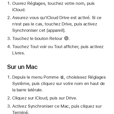
Ouvrez Réglages, touchez votre nom, puis
iCloud.
Assurez-vous qu’iCloud Drive est activé. Si ce
n’est pas le cas, touchez Drive, puis activez
Synchroniser cet [appareil].
Touchez
le bouton Retour
.
Touchez Tout voir ou Tout afficher, puis activez
Livres.
Sur un Mac
Depuis
le menu Pomme
, choisissez Réglages
Système, puis cliquez sur votre nom en haut de
la barre latérale.
Cliquez sur iCloud, puis sur Drive.
Activez Synchroniser ce Mac, puis cliquez sur
Terminé.