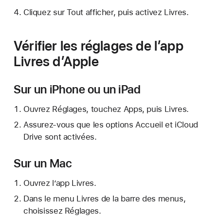
Cliquez sur Tout afficher, puis activez Livres.
Vérifier les réglages de l’app
Livres d’Apple
Sur un iPhone ou un iPad
Ouvrez Réglages, touchez Apps, puis Livres.
Assurez-vous que les options Accueil et iCloud
Drive sont activées.
Sur un Mac
Ouvrez l’app Livres.
Dans le menu Livres de la barre des menus,
choisissez Réglages.