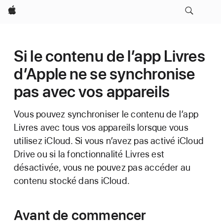
Apple
Si le contenu de l’app Livres
d’Apple ne se synchronise
pas avec vos appareils
Vous pouvez synchroniser le contenu de l’app
Livres avec tous vos appareils lorsque vous
utilisez iCloud. Si vous n’avez pas activé iCloud
Drive ou si la fonctionnalité Livres est
désactivée, vous ne pouvez pas accéder au
contenu stocké dans iCloud.
Avant de commencer