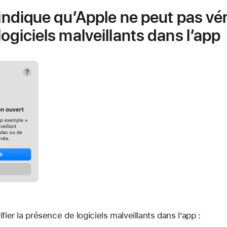
 indique qu’Apple ne peut pas véri
ogiciels malveillants dans l’app
fier la présence de logiciels malveillants dans l’app :