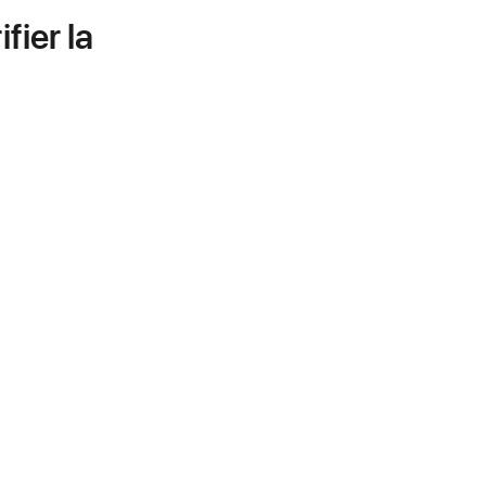
fier la