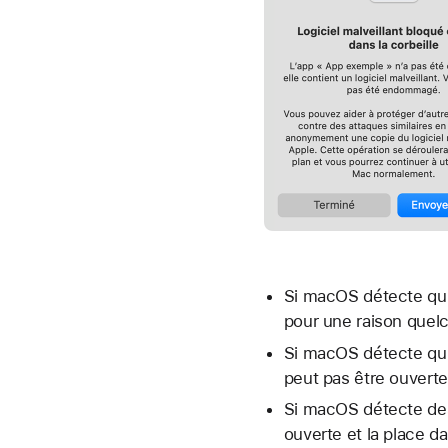
Si macOS détecte qu’u
pour une raison quel
Si macOS détecte qu’
peut pas être ouverte
Si macOS détecte des 
ouverte et la place 