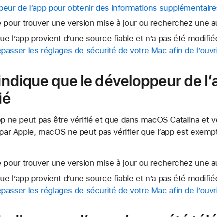
eur de l’app pour obtenir des informations supplémentaire
 pour trouver une version mise à jour ou recherchez une a
ue l’app provient d’une source fiable et n’a pas été modifié
asser les réglages de sécurité de votre Mac afin de l’ouvri
 indique que le développeur de l
ié
pp ne peut pas être vérifié et que dans macOS Catalina et ve
 par Apple, macOS ne peut pas vérifier que l’app est exempt
 pour trouver une version mise à jour ou recherchez une a
ue l’app provient d’une source fiable et n’a pas été modifié
asser les réglages de sécurité de votre Mac afin de l’ouvri