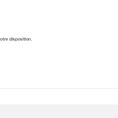
tre disposition.