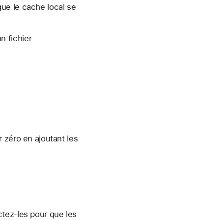
ue le cache local se
n fichier
 zéro en ajoutant les
tez-les pour que les